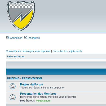
Connexion
Inscription
Consulter les messages sans réponse
|
Consulter les sujets actifs
Index du forum
BRIEFING - PRESENTATION
Règles du Forum
Toutes les règles à lire avant de poster
Présentation des Membres
Bienvenue sur le forum, merci de vous présenter
Modérateur:
Modérateurs