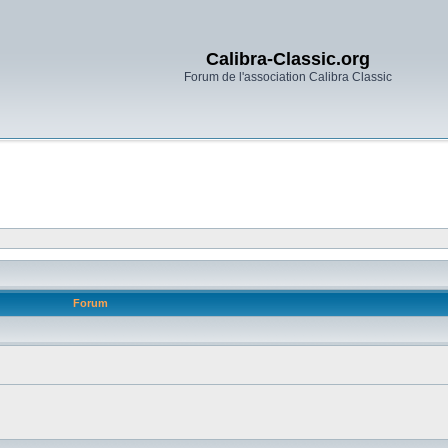
Calibra-Classic.org
Forum de l'association Calibra Classic
Forum