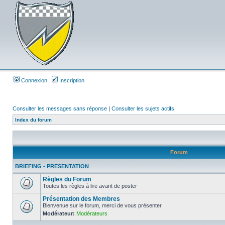
Connexion
Inscription
Consulter les messages sans réponse
|
Consulter les sujets actifs
Index du forum
Forum
BRIEFING - PRESENTATION
Règles du Forum
Toutes les règles à lire avant de poster
Présentation des Membres
Bienvenue sur le forum, merci de vous présenter
Modérateur:
Modérateurs