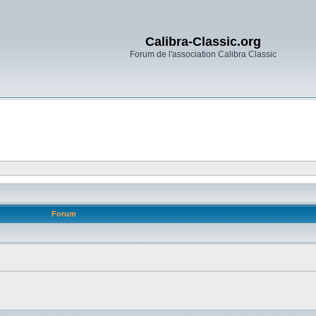
Calibra-Classic.org
Forum de l'association Calibra Classic
Forum