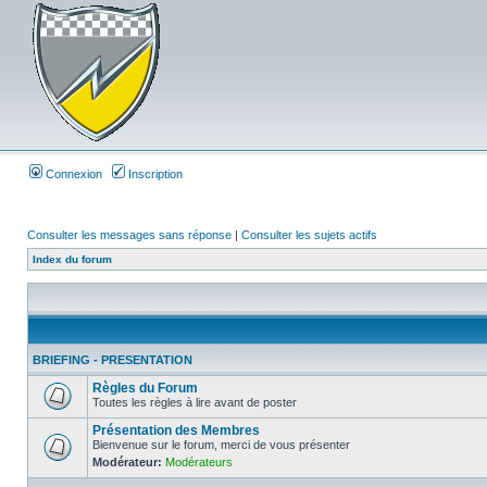
Connexion
Inscription
Consulter les messages sans réponse
|
Consulter les sujets actifs
Index du forum
BRIEFING - PRESENTATION
Règles du Forum
Toutes les règles à lire avant de poster
Présentation des Membres
Bienvenue sur le forum, merci de vous présenter
Modérateur:
Modérateurs