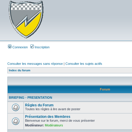
Connexion
Inscription
Consulter les messages sans réponse
|
Consulter les sujets actifs
Index du forum
Forum
BRIEFING - PRESENTATION
Règles du Forum
Toutes les règles à lire avant de poster
Présentation des Membres
Bienvenue sur le forum, merci de vous présenter
Modérateur:
Modérateurs