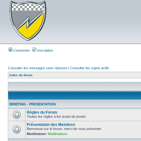
Connexion
Inscription
Consulter les messages sans réponse
|
Consulter les sujets actifs
Index du forum
BRIEFING - PRESENTATION
Règles du Forum
Toutes les règles à lire avant de poster
Présentation des Membres
Bienvenue sur le forum, merci de vous présenter
Modérateur:
Modérateurs