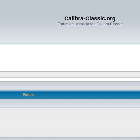
Calibra-Classic.org
Forum de l'association Calibra Classic
Forum