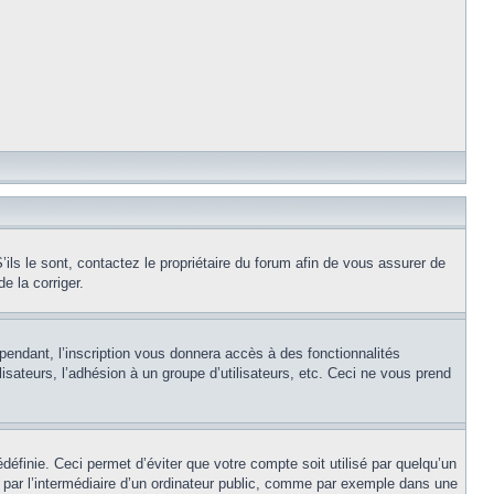
ils le sont, contactez le propriétaire du forum afin de vous assurer de
e la corriger.
pendant, l’inscription vous donnera accès à des fonctionnalités
isateurs, l’adhésion à un groupe d’utilisateurs, etc. Ceci ne vous prend
éfinie. Ceci permet d’éviter que votre compte soit utilisé par quelqu’un
par l’intermédiaire d’un ordinateur public, comme par exemple dans une