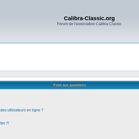
Calibra-Classic.org
Forum de l'association Calibra Classic
Foire aux questions
es utilisateurs en ligne ?
ter ?!