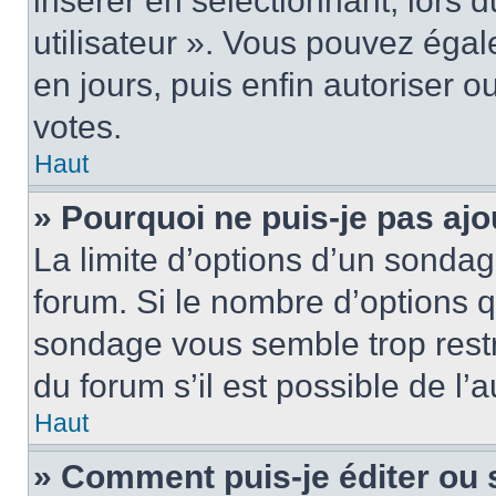
insérer en sélectionnant, lors 
utilisateur ». Vous pouvez égal
en jours, puis enfin autoriser ou
votes.
Haut
» Pourquoi ne puis-je pas ajo
La limite d’options d’un sondag
forum. Si le nombre d’options 
sondage vous semble trop rest
du forum s’il est possible de l’
Haut
» Comment puis-je éditer ou