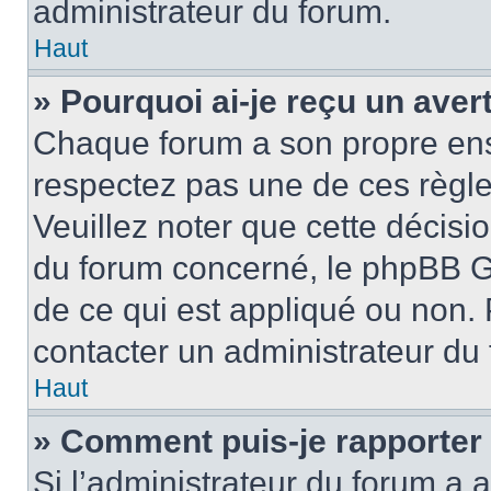
administrateur du forum.
Haut
» Pourquoi ai-je reçu un ave
Chaque forum a son propre ens
respectez pas une de ces règle
Veuillez noter que cette décisio
du forum concerné, le phpBB G
de ce qui est appliqué ou non. 
contacter un administrateur du
Haut
» Comment puis-je rapporter
Si l’administrateur du forum a a