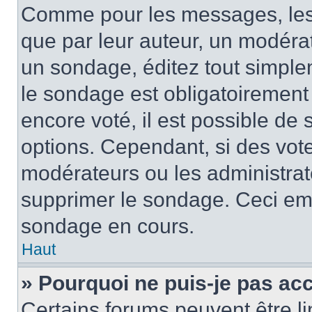
Comme pour les messages, les
que par leur auteur, un modérat
un sondage, éditez tout simple
le sondage est obligatoirement
encore voté, il est possible de
options. Cependant, si des vote
modérateurs ou les administrate
supprimer le sondage. Ceci em
sondage en cours.
Haut
» Pourquoi ne puis-je pas ac
Certains forums peuvent être lim