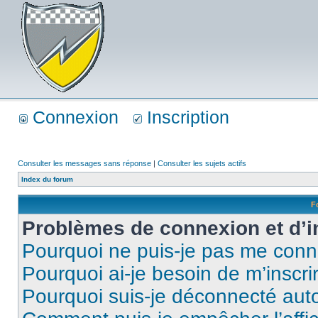
Connexion
Inscription
Consulter les messages sans réponse
|
Consulter les sujets actifs
Index du forum
F
Problèmes de connexion et d’i
Pourquoi ne puis-je pas me conn
Pourquoi ai-je besoin de m’inscri
Pourquoi suis-je déconnecté au