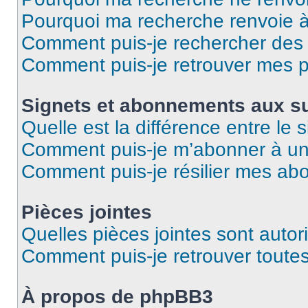
Pourquoi ma recherche renvoie 
Comment puis-je rechercher des u
Comment puis-je retrouver mes p
Signets et abonnements aux su
Quelle est la différence entre le
Comment puis-je m’abonner à un 
Comment puis-je résilier mes a
Pièces jointes
Quelles pièces jointes sont autor
Comment puis-je retrouver toutes
À propos de phpBB3