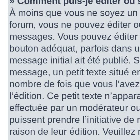
» Comment puis-je éditer ou
À moins que vous ne soyez un 
forum, vous ne pouvez éditer 
messages. Vous pouvez éditer 
bouton adéquat, parfois dans u
message initial ait été publié.
message, un petit texte situé
nombre de fois que vous l’avez 
l’édition. Ce petit texte n’appara
effectuée par un modérateur ou 
puissent prendre l’initiative de
raison de leur édition. Veuillez