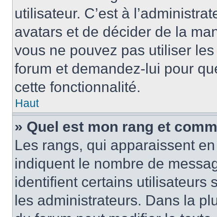
utilisateur. C’est à l’administra
avatars et de décider de la mani
vous ne pouvez pas utiliser les
forum et demandez-lui pour quel
cette fonctionnalité.
Haut
» Quel est mon rang et comme
Les rangs, qui apparaissent en 
indiquent le nombre de message
identifient certains utilisateu
les administrateurs. Dans la pl