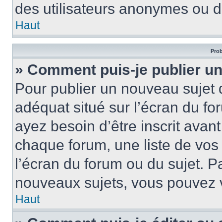
des utilisateurs anonymes ou d
Haut
Prob
» Comment puis-je publier un
Pour publier un nouveau sujet 
adéquat situé sur l’écran du fo
ayez besoin d’être inscrit ava
chaque forum, une liste de vos
l’écran du forum ou du sujet. 
nouveaux sujets, vous pouvez v
Haut