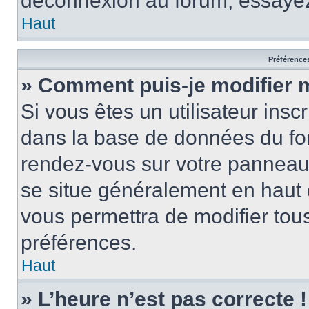
déconnexion au forum, essayez
Haut
Préférences
» Comment puis-je modifier 
Si vous êtes un utilisateur insc
dans la base de données du for
rendez-vous sur votre panneau de
se situe généralement en haut
vous permettra de modifier tous
préférences.
Haut
» L’heure n’est pas correcte !