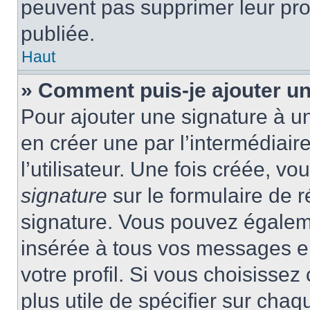
peuvent pas supprimer leur pr
publiée.
Haut
» Comment puis-je ajouter u
Pour ajouter une signature à 
en créer une par l’intermédiai
l’utilisateur. Une fois créée, 
signature
sur le formulaire de r
signature. Vous pouvez égaleme
insérée à tous vos messages e
votre profil. Si vous choisissez 
plus utile de spécifier sur cha