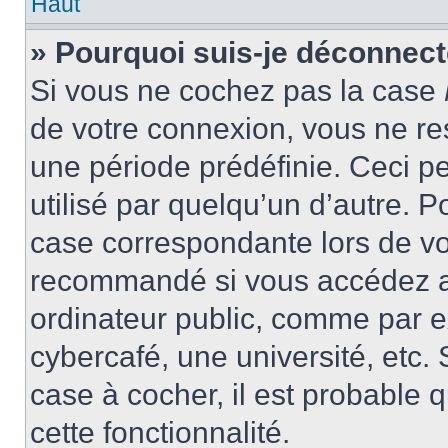
Haut
» Pourquoi suis-je déconnec
Si vous ne cochez pas la case
de votre connexion, vous ne r
une période prédéfinie. Ceci pe
utilisé par quelqu’un d’autre. P
case correspondante lors de vo
recommandé si vous accédez au
ordinateur public, comme par e
cybercafé, une université, etc. 
case à cocher, il est probable 
cette fonctionnalité.