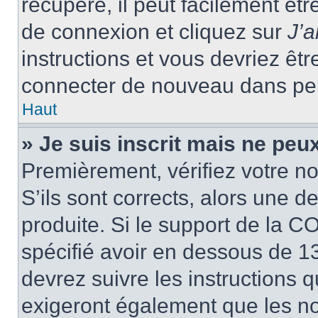
récupéré, il peut facilement êtr
de connexion et cliquez sur
J’
instructions et vous devriez ê
connecter de nouveau dans pe
Haut
» Je suis inscrit mais ne peu
Premièrement, vérifiez votre no
S’ils sont corrects, alors une 
produite. Si le support de la C
spécifié avoir en dessous de 13
devrez suivre les instructions
exigeront également que les nou