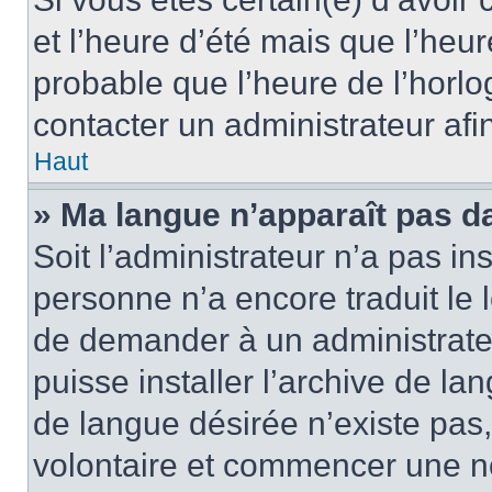
et l’heure d’été mais que l’heure
probable que l’heure de l’horlo
contacter un administrateur af
Haut
» Ma langue n’apparaît pas dan
Soit l’administrateur n’a pas ins
personne n’a encore traduit le 
de demander à un administrateur
puisse installer l’archive de la
de langue désirée n’existe pas,
volontaire et commencer une no