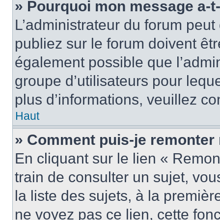
» Pourquoi mon message a-t-i
L’administrateur du forum peu
publiez sur le forum doivent être
également possible que l’admin
groupe d’utilisateurs pour leque
plus d’informations, veuillez c
Haut
» Comment puis-je remonter 
En cliquant sur le lien « Remon
train de consulter un sujet, vo
la liste des sujets, à la premi
ne voyez pas ce lien, cette fonc