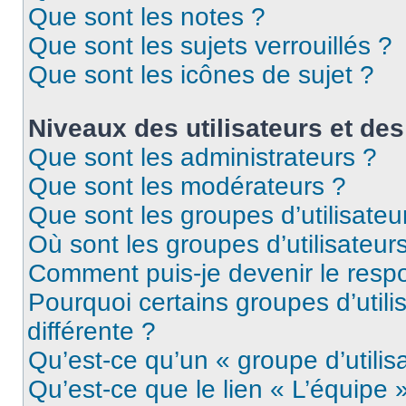
Que sont les notes ?
Que sont les sujets verrouillés ?
Que sont les icônes de sujet ?
Niveaux des utilisateurs et des
Que sont les administrateurs ?
Que sont les modérateurs ?
Que sont les groupes d’utilisateu
Où sont les groupes d’utilisateur
Comment puis-je devenir le respo
Pourquoi certains groupes d’util
différente ?
Qu’est-ce qu’un « groupe d’utilis
Qu’est-ce que le lien « L’équipe 