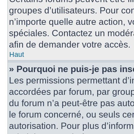
groupes d’utilisateurs. Pour cons
n’importe quelle autre action,
spéciales. Contactez un modér
afin de demander votre accès.
Haut
» Pourquoi ne puis-je pas ins
Les permissions permettant d’i
accordées par forum, par groupe
du forum n’a peut-être pas auto
le forum concerné, ou seuls ce
autorisation. Pour plus d’inform