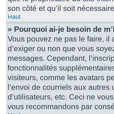
son côté et qu’il soit nécessaire
Haut
» Pourquoi ai-je besoin de m’i
Vous pouvez ne pas le faire, il 
d’exiger ou non que vous soyez 
messages. Cependant, l’inscri
fonctionnalités supplémentaire
visiteurs, comme les avatars p
l’envoi de courriels aux autres 
d’utilisateurs, etc. Ceci ne vou
vous recommandons par conséqu