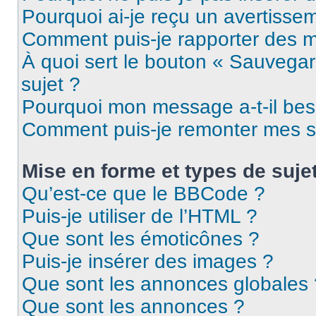
Pourquoi ai-je reçu un avertisse
Comment puis-je rapporter des 
À quoi sert le bouton « Sauvegard
sujet ?
Pourquoi mon message a-t-il bes
Comment puis-je remonter mes s
Mise en forme et types de suje
Qu’est-ce que le BBCode ?
Puis-je utiliser de l’HTML ?
Que sont les émoticônes ?
Puis-je insérer des images ?
Que sont les annonces globales 
Que sont les annonces ?