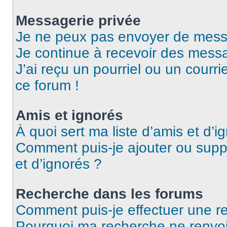
Messagerie privée
Je ne peux pas envoyer de mess
Je continue à recevoir des messag
J’ai reçu un pourriel ou un courri
ce forum !
Amis et ignorés
À quoi sert ma liste d’amis et d’i
Comment puis-je ajouter ou suppr
et d’ignorés ?
Recherche dans les forums
Comment puis-je effectuer une r
Pourquoi ma recherche ne renvoi