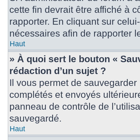
cette fin devrait être affiché 
rapporter. En cliquant sur celui
nécessaires afin de rapporter 
Haut
» À quoi sert le bouton « Sauv
rédaction d’un sujet ?
Il vous permet de sauvegarder 
complétés et envoyés ultérieu
panneau de contrôle de l’utili
sauvegardé.
Haut