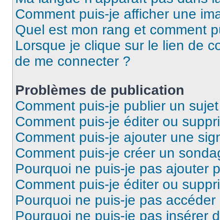
Comment puis-je afficher une ima
Quel est mon rang et comment pui
Lorsque je clique sur le lien de co
de me connecter ?
Problèmes de publication
Comment puis-je publier un suje
Comment puis-je éditer ou supp
Comment puis-je ajouter une si
Comment puis-je créer un sonda
Pourquoi ne puis-je pas ajouter 
Comment puis-je éditer ou supp
Pourquoi ne puis-je pas accéder
Pourquoi ne puis-je pas insérer d