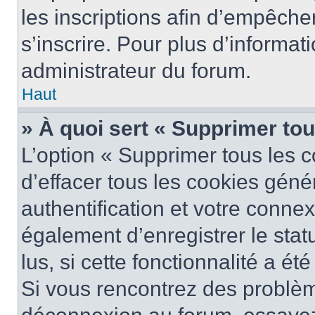
les inscriptions afin d’empêche
s’inscrire. Pour plus d’informat
administrateur du forum.
Haut
» À quoi sert « Supprimer to
L’option « Supprimer tous les 
d’effacer tous les cookies gén
authentification et votre conne
également d’enregistrer le stat
lus, si cette fonctionnalité a ét
Si vous rencontrez des problè