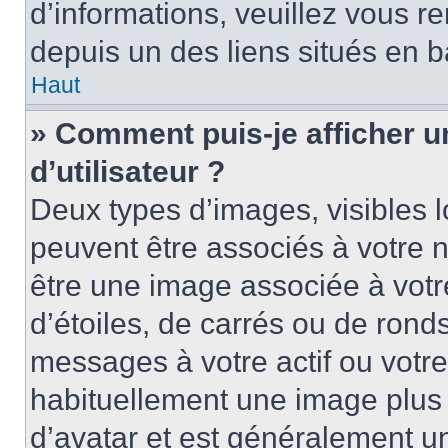
d’informations, veuillez vous ren
depuis un des liens situés en b
Haut
» Comment puis-je afficher 
d’utilisateur ?
Deux types d’images, visibles 
peuvent être associés à votre n
être une image associée à vot
d’étoiles, de carrés ou de rond
messages à votre actif ou votre 
habituellement une image plus
d’avatar et est généralement u