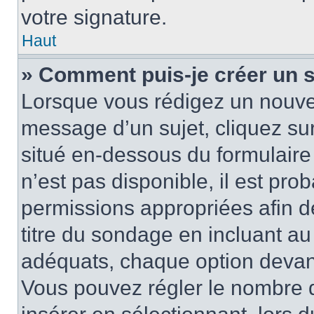
votre signature.
Haut
» Comment puis-je créer un 
Lorsque vous rédigez un nouvea
message d’un sujet, cliquez sur
situé en-dessous du formulaire p
n’est pas disponible, il est pr
permissions appropriées afin d
titre du sondage en incluant a
adéquats, chaque option devant
Vous pouvez régler le nombre d