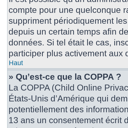
compte pour une quelconque r
suppriment périodiquement les u
depuis un certain temps afin de 
données. Si tel était le cas, i
participer plus activement aux 
Haut
» Qu’est-ce que la COPPA ?
La COPPA (Child Online Privacy
États-Unis d’Amérique qui dema
potentiellement des informatio
13 ans un consentement écrit d