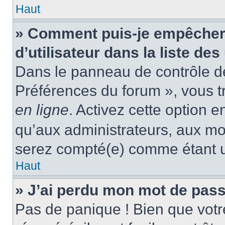
Haut
» Comment puis-je empêcher
d’utilisateur dans la liste des
Dans le panneau de contrôle de 
Préférences du forum », vous t
en ligne
. Activez cette option 
qu’aux administrateurs, aux m
serez compté(e) comme étant un 
Haut
» J’ai perdu mon mot de pass
Pas de panique ! Bien que votr