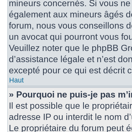
mineurs concernés. Si vous ne s
également aux mineurs âgés de 
forum, nous vous conseillons de
un avocat qui pourront vous fo
Veuillez noter que le phpBB Gr
d’assistance légale et n’est do
excepté pour ce qui est décrit 
Haut
» Pourquoi ne puis-je pas m’i
Il est possible que le propriétai
adresse IP ou interdit le nom d’
Le propriétaire du forum peut 