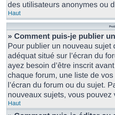
des utilisateurs anonymes ou d
Haut
Prob
» Comment puis-je publier un
Pour publier un nouveau sujet 
adéquat situé sur l’écran du fo
ayez besoin d’être inscrit ava
chaque forum, une liste de vos
l’écran du forum ou du sujet. 
nouveaux sujets, vous pouvez v
Haut