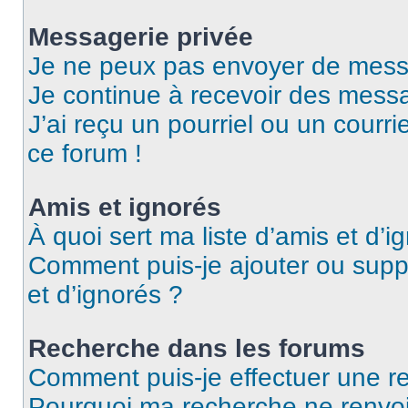
Messagerie privée
Je ne peux pas envoyer de mess
Je continue à recevoir des messag
J’ai reçu un pourriel ou un courri
ce forum !
Amis et ignorés
À quoi sert ma liste d’amis et d’i
Comment puis-je ajouter ou suppr
et d’ignorés ?
Recherche dans les forums
Comment puis-je effectuer une r
Pourquoi ma recherche ne renvoi