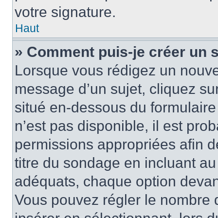
votre signature.
Haut
» Comment puis-je créer un 
Lorsque vous rédigez un nouvea
message d’un sujet, cliquez sur
situé en-dessous du formulaire p
n’est pas disponible, il est pr
permissions appropriées afin d
titre du sondage en incluant a
adéquats, chaque option devant
Vous pouvez régler le nombre d