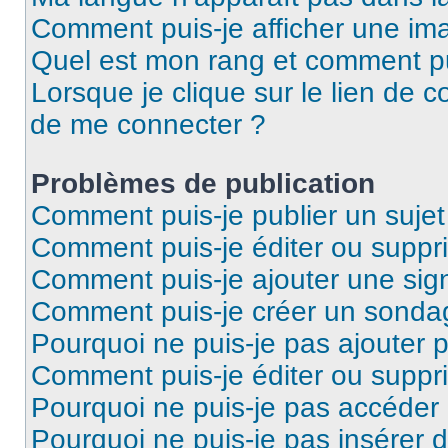
Comment puis-je afficher une ima
Quel est mon rang et comment pui
Lorsque je clique sur le lien de co
de me connecter ?
Problèmes de publication
Comment puis-je publier un suje
Comment puis-je éditer ou supp
Comment puis-je ajouter une si
Comment puis-je créer un sonda
Pourquoi ne puis-je pas ajouter 
Comment puis-je éditer ou supp
Pourquoi ne puis-je pas accéder
Pourquoi ne puis-je pas insérer d