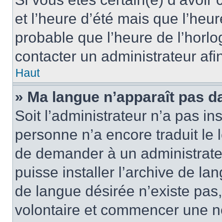
et l’heure d’été mais que l’heure
probable que l’heure de l’horlo
contacter un administrateur af
Haut
» Ma langue n’apparaît pas dan
Soit l’administrateur n’a pas ins
personne n’a encore traduit le 
de demander à un administrateur
puisse installer l’archive de la
de langue désirée n’existe pas,
volontaire et commencer une no