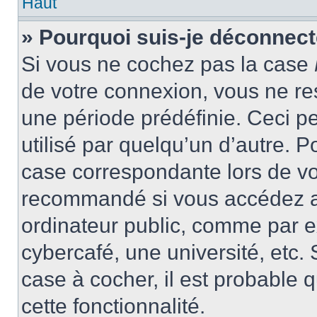
Haut
» Pourquoi suis-je déconnec
Si vous ne cochez pas la case
de votre connexion, vous ne r
une période prédéfinie. Ceci pe
utilisé par quelqu’un d’autre. P
case correspondante lors de vo
recommandé si vous accédez au
ordinateur public, comme par e
cybercafé, une université, etc. 
case à cocher, il est probable 
cette fonctionnalité.