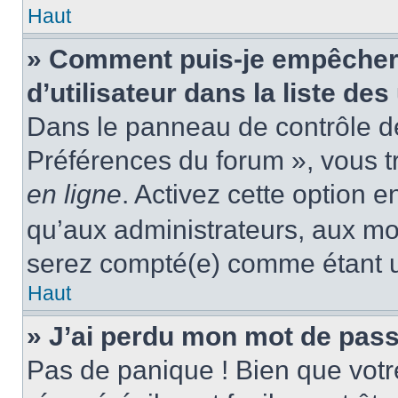
Haut
» Comment puis-je empêcher
d’utilisateur dans la liste des
Dans le panneau de contrôle de 
Préférences du forum », vous t
en ligne
. Activez cette option 
qu’aux administrateurs, aux m
serez compté(e) comme étant un 
Haut
» J’ai perdu mon mot de pass
Pas de panique ! Bien que votr