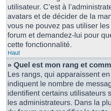
utilisateur. C’est à l’administra
avatars et de décider de la mani
vous ne pouvez pas utiliser les
forum et demandez-lui pour quel
cette fonctionnalité.
Haut
» Quel est mon rang et comme
Les rangs, qui apparaissent en 
indiquent le nombre de message
identifient certains utilisateu
les administrateurs. Dans la pl