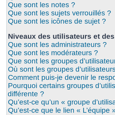
Que sont les notes ?
Que sont les sujets verrouillés ?
Que sont les icônes de sujet ?
Niveaux des utilisateurs et des
Que sont les administrateurs ?
Que sont les modérateurs ?
Que sont les groupes d’utilisateu
Où sont les groupes d’utilisateur
Comment puis-je devenir le respo
Pourquoi certains groupes d’util
différente ?
Qu’est-ce qu’un « groupe d’utilis
Qu’est-ce que le lien « L’équipe 