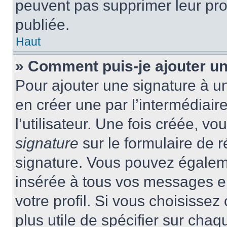
peuvent pas supprimer leur pr
publiée.
Haut
» Comment puis-je ajouter u
Pour ajouter une signature à 
en créer une par l’intermédiai
l’utilisateur. Une fois créée, 
signature
sur le formulaire de r
signature. Vous pouvez égaleme
insérée à tous vos messages e
votre profil. Si vous choisissez 
plus utile de spécifier sur cha