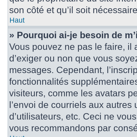
son côté et qu’il soit nécessaire
Haut
» Pourquoi ai-je besoin de m’i
Vous pouvez ne pas le faire, il 
d’exiger ou non que vous soyez 
messages. Cependant, l’inscri
fonctionnalités supplémentaire
visiteurs, comme les avatars p
l’envoi de courriels aux autres 
d’utilisateurs, etc. Ceci ne vou
vous recommandons par conséqu