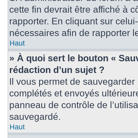
cette fin devrait être affiché 
rapporter. En cliquant sur celui
nécessaires afin de rapporter 
Haut
» À quoi sert le bouton « Sauv
rédaction d’un sujet ?
Il vous permet de sauvegarder 
complétés et envoyés ultérieu
panneau de contrôle de l’utili
sauvegardé.
Haut