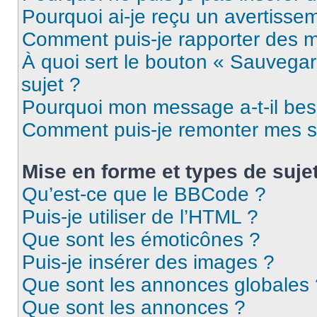
Pourquoi ai-je reçu un avertisse
Comment puis-je rapporter des 
À quoi sert le bouton « Sauvegard
sujet ?
Pourquoi mon message a-t-il bes
Comment puis-je remonter mes s
Mise en forme et types de suje
Qu’est-ce que le BBCode ?
Puis-je utiliser de l’HTML ?
Que sont les émoticônes ?
Puis-je insérer des images ?
Que sont les annonces globales 
Que sont les annonces ?