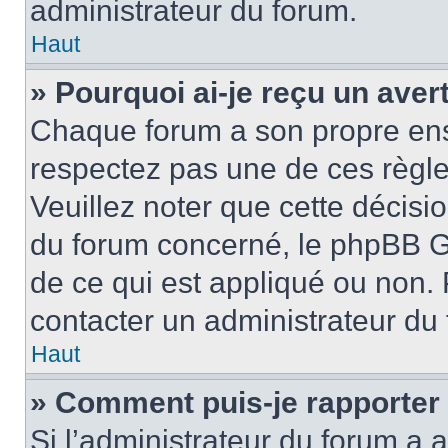
administrateur du forum.
Haut
» Pourquoi ai-je reçu un ave
Chaque forum a son propre ens
respectez pas une de ces règle
Veuillez noter que cette décisio
du forum concerné, le phpBB G
de ce qui est appliqué ou non. 
contacter un administrateur du
Haut
» Comment puis-je rapporter
Si l’administrateur du forum a a