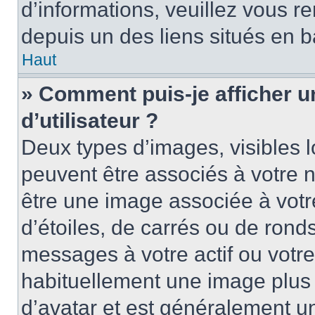
d’informations, veuillez vous ren
depuis un des liens situés en b
Haut
» Comment puis-je afficher 
d’utilisateur ?
Deux types d’images, visibles 
peuvent être associés à votre n
être une image associée à vot
d’étoiles, de carrés ou de rond
messages à votre actif ou votre 
habituellement une image plus
d’avatar et est généralement u