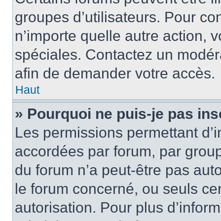
groupes d’utilisateurs. Pour cons
n’importe quelle autre action,
spéciales. Contactez un modér
afin de demander votre accès.
Haut
» Pourquoi ne puis-je pas ins
Les permissions permettant d’i
accordées par forum, par groupe
du forum n’a peut-être pas auto
le forum concerné, ou seuls ce
autorisation. Pour plus d’inform