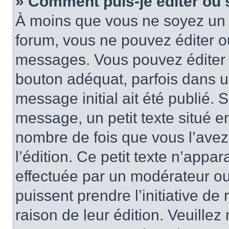
» Comment puis-je éditer ou
À moins que vous ne soyez un 
forum, vous ne pouvez éditer 
messages. Vous pouvez éditer 
bouton adéquat, parfois dans u
message initial ait été publié.
message, un petit texte situé
nombre de fois que vous l’avez 
l’édition. Ce petit texte n’appara
effectuée par un modérateur ou 
puissent prendre l’initiative de
raison de leur édition. Veuillez