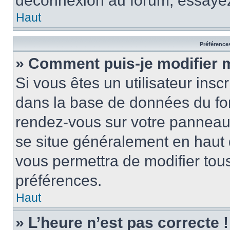
déconnexion au forum, essayez
Haut
Préférences
» Comment puis-je modifier 
Si vous êtes un utilisateur insc
dans la base de données du for
rendez-vous sur votre panneau de
se situe généralement en haut
vous permettra de modifier tous
préférences.
Haut
» L’heure n’est pas correcte !