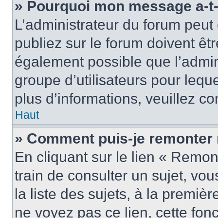
» Pourquoi mon message a-t-i
L’administrateur du forum peu
publiez sur le forum doivent être
également possible que l’admin
groupe d’utilisateurs pour leque
plus d’informations, veuillez c
Haut
» Comment puis-je remonter 
En cliquant sur le lien « Remon
train de consulter un sujet, vo
la liste des sujets, à la premi
ne voyez pas ce lien, cette fonc