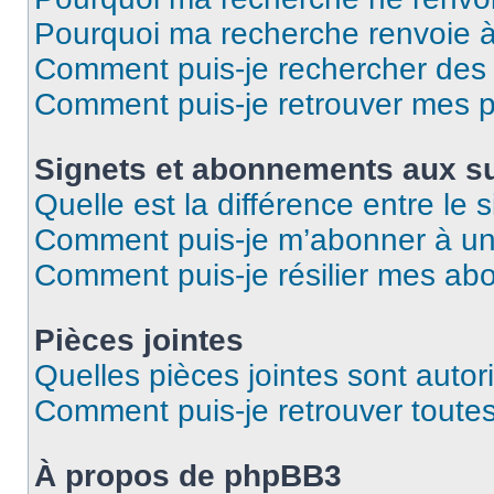
Pourquoi ma recherche renvoie 
Comment puis-je rechercher des u
Comment puis-je retrouver mes p
Signets et abonnements aux su
Quelle est la différence entre le
Comment puis-je m’abonner à un 
Comment puis-je résilier mes a
Pièces jointes
Quelles pièces jointes sont autor
Comment puis-je retrouver toutes
À propos de phpBB3