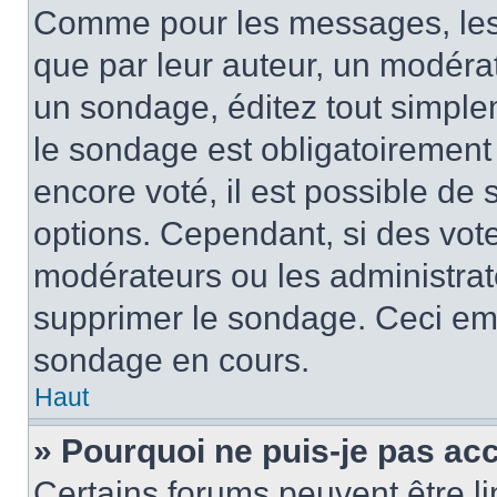
Comme pour les messages, les
que par leur auteur, un modérat
un sondage, éditez tout simple
le sondage est obligatoirement
encore voté, il est possible de
options. Cependant, si des vote
modérateurs ou les administrate
supprimer le sondage. Ceci em
sondage en cours.
Haut
» Pourquoi ne puis-je pas ac
Certains forums peuvent être lim