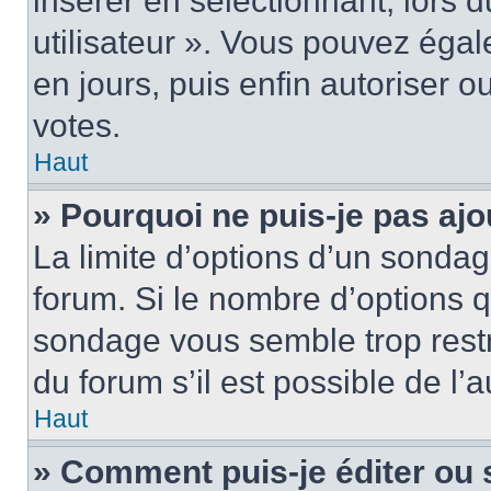
insérer en sélectionnant, lors 
utilisateur ». Vous pouvez égal
en jours, puis enfin autoriser ou
votes.
Haut
» Pourquoi ne puis-je pas ajo
La limite d’options d’un sondag
forum. Si le nombre d’options 
sondage vous semble trop rest
du forum s’il est possible de l’
Haut
» Comment puis-je éditer ou