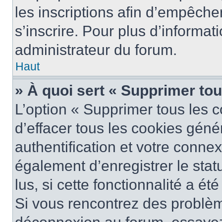
les inscriptions afin d’empêche
s’inscrire. Pour plus d’informat
administrateur du forum.
Haut
» À quoi sert « Supprimer to
L’option « Supprimer tous les 
d’effacer tous les cookies gén
authentification et votre conne
également d’enregistrer le stat
lus, si cette fonctionnalité a ét
Si vous rencontrez des problè