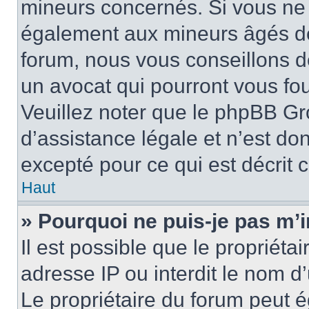
mineurs concernés. Si vous ne s
également aux mineurs âgés de 
forum, nous vous conseillons de
un avocat qui pourront vous fo
Veuillez noter que le phpBB Gr
d’assistance légale et n’est do
excepté pour ce qui est décrit 
Haut
» Pourquoi ne puis-je pas m’i
Il est possible que le propriétai
adresse IP ou interdit le nom d’
Le propriétaire du forum peut 