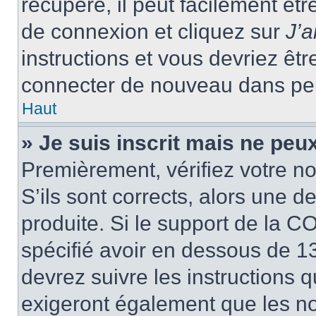
récupéré, il peut facilement êtr
de connexion et cliquez sur
J’
instructions et vous devriez ê
connecter de nouveau dans pe
Haut
» Je suis inscrit mais ne peu
Premièrement, vérifiez votre no
S’ils sont corrects, alors une 
produite. Si le support de la C
spécifié avoir en dessous de 13
devrez suivre les instructions
exigeront également que les nou