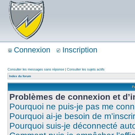
Connexion
Inscription
Consulter les messages sans réponse
|
Consulter les sujets actifs
Index du forum
F
Problèmes de connexion et d’i
Pourquoi ne puis-je pas me conn
Pourquoi ai-je besoin de m’inscri
Pourquoi suis-je déconnecté au