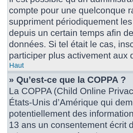
compte pour une quelconque r
suppriment périodiquement les u
depuis un certain temps afin de 
données. Si tel était le cas, i
participer plus activement aux 
Haut
» Qu’est-ce que la COPPA ?
La COPPA (Child Online Privacy
États-Unis d’Amérique qui dema
potentiellement des informatio
13 ans un consentement écrit d