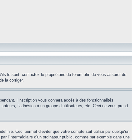
ils le sont, contactez le propriétaire du forum afin de vous assurer de
e la corriger.
pendant, l’inscription vous donnera accès à des fonctionnalités
isateurs, l’adhésion à un groupe d’utilisateurs, etc. Ceci ne vous prend
éfinie. Ceci permet d’éviter que votre compte soit utilisé par quelqu’un
par l’intermédiaire d’un ordinateur public, comme par exemple dans une