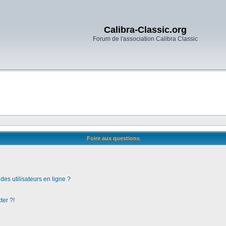
Calibra-Classic.org
Forum de l'association Calibra Classic
Foire aux questions
es utilisateurs en ligne ?
ter ?!