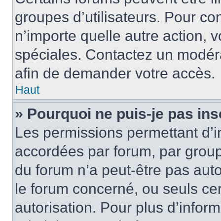
groupes d’utilisateurs. Pour cons
n’importe quelle autre action,
spéciales. Contactez un modér
afin de demander votre accès.
Haut
» Pourquoi ne puis-je pas ins
Les permissions permettant d’i
accordées par forum, par groupe
du forum n’a peut-être pas auto
le forum concerné, ou seuls ce
autorisation. Pour plus d’inform