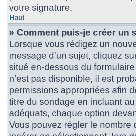
votre signature.
Haut
» Comment puis-je créer un 
Lorsque vous rédigez un nouvea
message d’un sujet, cliquez sur
situé en-dessous du formulaire p
n’est pas disponible, il est pr
permissions appropriées afin d
titre du sondage en incluant a
adéquats, chaque option devant
Vous pouvez régler le nombre d