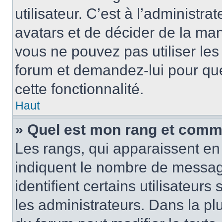
utilisateur. C’est à l’administra
avatars et de décider de la mani
vous ne pouvez pas utiliser les
forum et demandez-lui pour quel
cette fonctionnalité.
Haut
» Quel est mon rang et comme
Les rangs, qui apparaissent en 
indiquent le nombre de message
identifient certains utilisateu
les administrateurs. Dans la pl