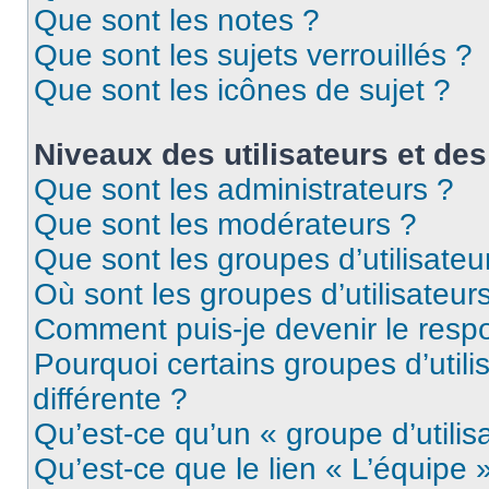
Que sont les notes ?
Que sont les sujets verrouillés ?
Que sont les icônes de sujet ?
Niveaux des utilisateurs et des
Que sont les administrateurs ?
Que sont les modérateurs ?
Que sont les groupes d’utilisateu
Où sont les groupes d’utilisateur
Comment puis-je devenir le respo
Pourquoi certains groupes d’util
différente ?
Qu’est-ce qu’un « groupe d’utilis
Qu’est-ce que le lien « L’équipe 