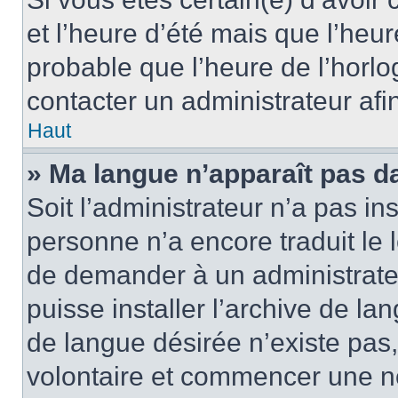
et l’heure d’été mais que l’heure
probable que l’heure de l’horlo
contacter un administrateur af
Haut
» Ma langue n’apparaît pas dan
Soit l’administrateur n’a pas ins
personne n’a encore traduit le 
de demander à un administrateur
puisse installer l’archive de la
de langue désirée n’existe pas,
volontaire et commencer une no