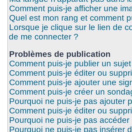
Comment puis-je afficher une ima
Quel est mon rang et comment pui
Lorsque je clique sur le lien de co
de me connecter ?
Problèmes de publication
Comment puis-je publier un suje
Comment puis-je éditer ou supp
Comment puis-je ajouter une si
Comment puis-je créer un sonda
Pourquoi ne puis-je pas ajouter 
Comment puis-je éditer ou supp
Pourquoi ne puis-je pas accéder
Pourquoi ne puis-je pas insérer d