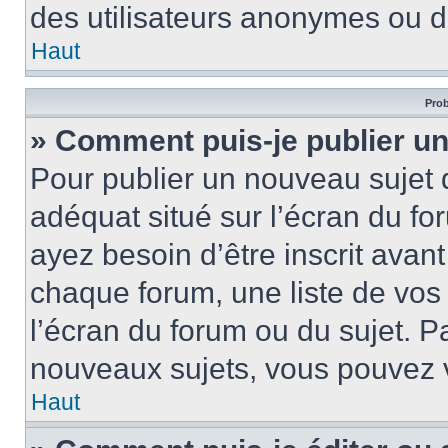
des utilisateurs anonymes ou d
Haut
Prob
» Comment puis-je publier un
Pour publier un nouveau sujet 
adéquat situé sur l’écran du fo
ayez besoin d’être inscrit ava
chaque forum, une liste de vos
l’écran du forum ou du sujet. 
nouveaux sujets, vous pouvez v
Haut