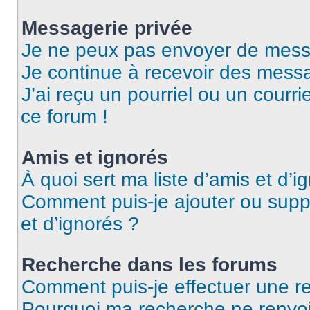
Messagerie privée
Je ne peux pas envoyer de mess
Je continue à recevoir des messag
J’ai reçu un pourriel ou un courri
ce forum !
Amis et ignorés
À quoi sert ma liste d’amis et d’i
Comment puis-je ajouter ou suppr
et d’ignorés ?
Recherche dans les forums
Comment puis-je effectuer une r
Pourquoi ma recherche ne renvoi