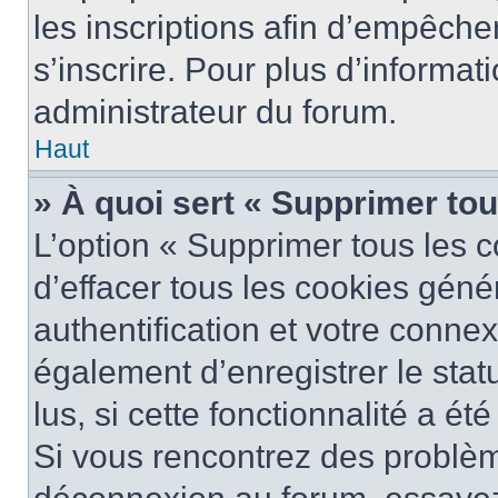
les inscriptions afin d’empêche
s’inscrire. Pour plus d’informat
administrateur du forum.
Haut
» À quoi sert « Supprimer to
L’option « Supprimer tous les 
d’effacer tous les cookies gén
authentification et votre conne
également d’enregistrer le stat
lus, si cette fonctionnalité a ét
Si vous rencontrez des problè