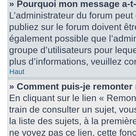
» Pourquoi mon message a-t-i
L’administrateur du forum peu
publiez sur le forum doivent être
également possible que l’admin
groupe d’utilisateurs pour leque
plus d’informations, veuillez c
Haut
» Comment puis-je remonter 
En cliquant sur le lien « Remon
train de consulter un sujet, vo
la liste des sujets, à la premi
ne voyez pas ce lien, cette fonc