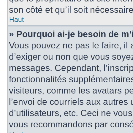
son côté et qu’il soit nécessaire
Haut
» Pourquoi ai-je besoin de m’i
Vous pouvez ne pas le faire, il 
d’exiger ou non que vous soyez 
messages. Cependant, l’inscri
fonctionnalités supplémentaire
visiteurs, comme les avatars p
l’envoi de courriels aux autres 
d’utilisateurs, etc. Ceci ne vou
vous recommandons par conséqu