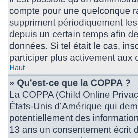
compte pour une quelconque r
suppriment périodiquement les u
depuis un certain temps afin de 
données. Si tel était le cas, i
participer plus activement aux 
Haut
» Qu’est-ce que la COPPA ?
La COPPA (Child Online Privacy
États-Unis d’Amérique qui dema
potentiellement des informatio
13 ans un consentement écrit d