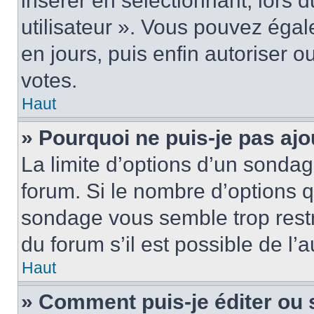
insérer en sélectionnant, lors 
utilisateur ». Vous pouvez égal
en jours, puis enfin autoriser ou
votes.
Haut
» Pourquoi ne puis-je pas ajo
La limite d’options d’un sondag
forum. Si le nombre d’options 
sondage vous semble trop rest
du forum s’il est possible de l’
Haut
» Comment puis-je éditer ou