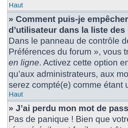
Haut
» Comment puis-je empêcher
d’utilisateur dans la liste des
Dans le panneau de contrôle de 
Préférences du forum », vous t
en ligne
. Activez cette option 
qu’aux administrateurs, aux m
serez compté(e) comme étant un 
Haut
» J’ai perdu mon mot de pass
Pas de panique ! Bien que votr