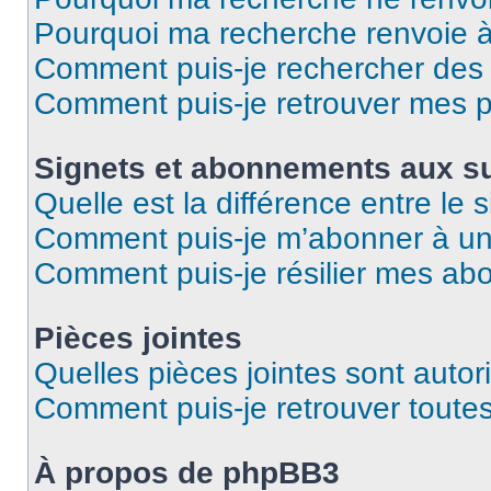
Pourquoi ma recherche renvoie 
Comment puis-je rechercher des u
Comment puis-je retrouver mes p
Signets et abonnements aux su
Quelle est la différence entre le
Comment puis-je m’abonner à un 
Comment puis-je résilier mes a
Pièces jointes
Quelles pièces jointes sont autor
Comment puis-je retrouver toutes
À propos de phpBB3