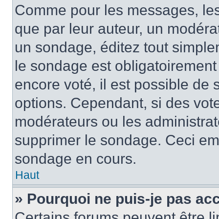
Comme pour les messages, les
que par leur auteur, un modérat
un sondage, éditez tout simple
le sondage est obligatoirement
encore voté, il est possible de
options. Cependant, si des vote
modérateurs ou les administrate
supprimer le sondage. Ceci em
sondage en cours.
Haut
» Pourquoi ne puis-je pas ac
Certains forums peuvent être lim