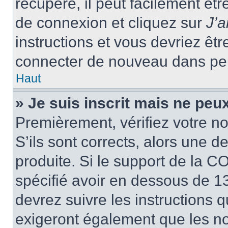
récupéré, il peut facilement êtr
de connexion et cliquez sur
J’
instructions et vous devriez ê
connecter de nouveau dans pe
Haut
» Je suis inscrit mais ne peu
Premièrement, vérifiez votre no
S’ils sont corrects, alors une 
produite. Si le support de la C
spécifié avoir en dessous de 13
devrez suivre les instructions
exigeront également que les nou