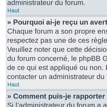
administrateur du forum.
Haut
» Pourquoi ai-je reçu un ave
Chaque forum a son propre ens
respectez pas une de ces règle
Veuillez noter que cette décisio
du forum concerné, le phpBB G
de ce qui est appliqué ou non. 
contacter un administrateur du
Haut
» Comment puis-je rapporter
Si l’administrateur du forum a a