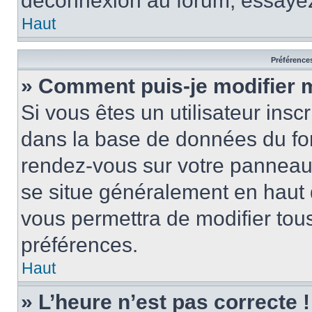
déconnexion au forum, essayez
Haut
Préférences
» Comment puis-je modifier 
Si vous êtes un utilisateur insc
dans la base de données du for
rendez-vous sur votre panneau de
se situe généralement en haut
vous permettra de modifier tous
préférences.
Haut
» L’heure n’est pas correcte !