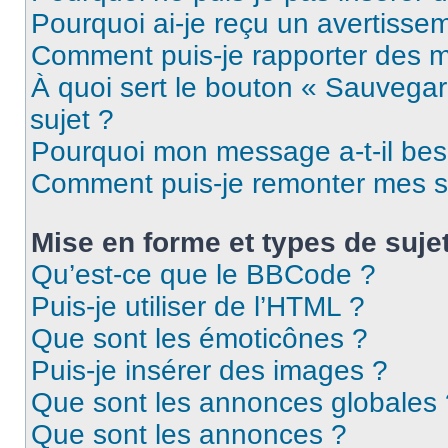
Pourquoi ai-je reçu un avertisse
Comment puis-je rapporter des 
À quoi sert le bouton « Sauvegard
sujet ?
Pourquoi mon message a-t-il bes
Comment puis-je remonter mes s
Mise en forme et types de suje
Qu’est-ce que le BBCode ?
Puis-je utiliser de l’HTML ?
Que sont les émoticônes ?
Puis-je insérer des images ?
Que sont les annonces globales 
Que sont les annonces ?