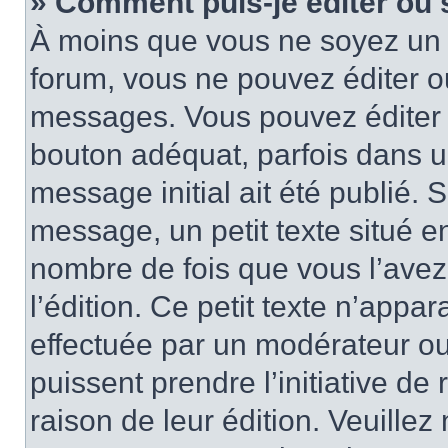
» Comment puis-je éditer ou
À moins que vous ne soyez un 
forum, vous ne pouvez éditer 
messages. Vous pouvez éditer 
bouton adéquat, parfois dans u
message initial ait été publié.
message, un petit texte situé
nombre de fois que vous l’avez 
l’édition. Ce petit texte n’appara
effectuée par un modérateur ou 
puissent prendre l’initiative de
raison de leur édition. Veuillez