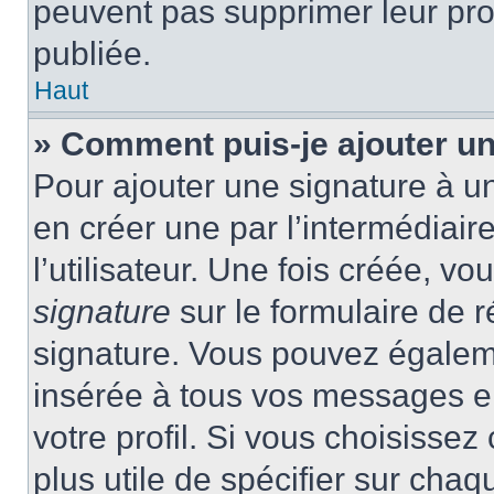
peuvent pas supprimer leur pr
publiée.
Haut
» Comment puis-je ajouter u
Pour ajouter une signature à 
en créer une par l’intermédiai
l’utilisateur. Une fois créée, 
signature
sur le formulaire de r
signature. Vous pouvez égaleme
insérée à tous vos messages e
votre profil. Si vous choisissez 
plus utile de spécifier sur cha