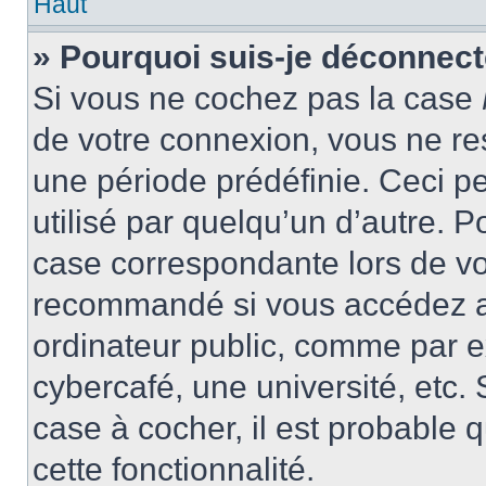
Haut
» Pourquoi suis-je déconnec
Si vous ne cochez pas la case
de votre connexion, vous ne r
une période prédéfinie. Ceci pe
utilisé par quelqu’un d’autre. P
case correspondante lors de vo
recommandé si vous accédez au
ordinateur public, comme par e
cybercafé, une université, etc. 
case à cocher, il est probable 
cette fonctionnalité.