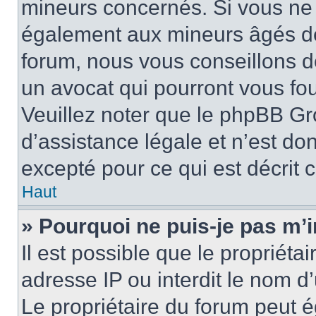
mineurs concernés. Si vous ne s
également aux mineurs âgés de 
forum, nous vous conseillons de
un avocat qui pourront vous fo
Veuillez noter que le phpBB Gr
d’assistance légale et n’est do
excepté pour ce qui est décrit 
Haut
» Pourquoi ne puis-je pas m’i
Il est possible que le propriétai
adresse IP ou interdit le nom d’
Le propriétaire du forum peut 