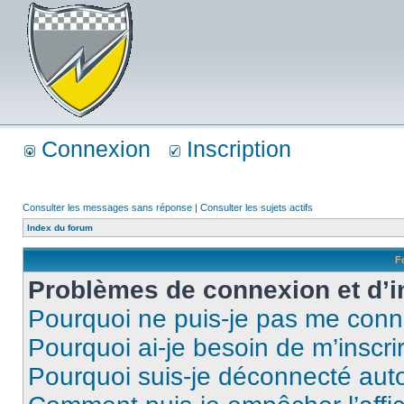
Connexion
Inscription
Consulter les messages sans réponse
|
Consulter les sujets actifs
Index du forum
F
Problèmes de connexion et d’i
Pourquoi ne puis-je pas me conn
Pourquoi ai-je besoin de m’inscri
Pourquoi suis-je déconnecté au