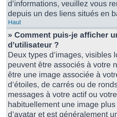
d’informations, veuillez vous ren
depuis un des liens situés en b
Haut
» Comment puis-je afficher 
d’utilisateur ?
Deux types d’images, visibles 
peuvent être associés à votre n
être une image associée à vot
d’étoiles, de carrés ou de rond
messages à votre actif ou votre 
habituellement une image plus
d’avatar et est généralement u