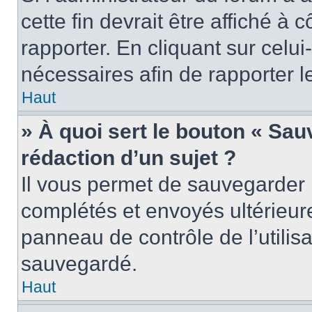
cette fin devrait être affiché 
rapporter. En cliquant sur celui
nécessaires afin de rapporter 
Haut
» À quoi sert le bouton « Sauv
rédaction d’un sujet ?
Il vous permet de sauvegarder 
complétés et envoyés ultérieu
panneau de contrôle de l’utili
sauvegardé.
Haut