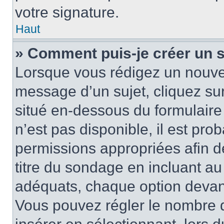
votre signature.
Haut
» Comment puis-je créer un 
Lorsque vous rédigez un nouvea
message d’un sujet, cliquez sur
situé en-dessous du formulaire p
n’est pas disponible, il est pr
permissions appropriées afin d
titre du sondage en incluant a
adéquats, chaque option devant
Vous pouvez régler le nombre d