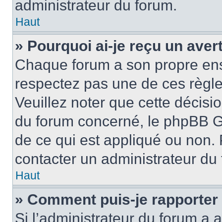
administrateur du forum.
Haut
» Pourquoi ai-je reçu un ave
Chaque forum a son propre ens
respectez pas une de ces règle
Veuillez noter que cette décisio
du forum concerné, le phpBB G
de ce qui est appliqué ou non. 
contacter un administrateur du
Haut
» Comment puis-je rapporter
Si l’administrateur du forum a a