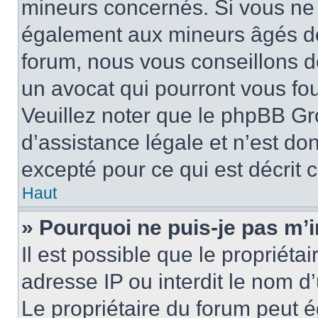
mineurs concernés. Si vous ne s
également aux mineurs âgés de 
forum, nous vous conseillons de
un avocat qui pourront vous fo
Veuillez noter que le phpBB Gr
d’assistance légale et n’est do
excepté pour ce qui est décrit 
Haut
» Pourquoi ne puis-je pas m’i
Il est possible que le propriétai
adresse IP ou interdit le nom d’
Le propriétaire du forum peut 