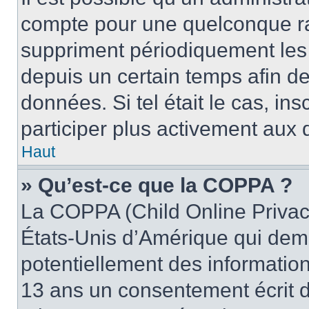
compte pour une quelconque r
suppriment périodiquement les u
depuis un certain temps afin de 
données. Si tel était le cas, i
participer plus activement aux 
Haut
» Qu’est-ce que la COPPA ?
La COPPA (Child Online Privacy
États-Unis d’Amérique qui dema
potentiellement des informatio
13 ans un consentement écrit d