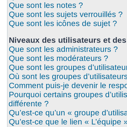
Que sont les notes ?
Que sont les sujets verrouillés ?
Que sont les icônes de sujet ?
Niveaux des utilisateurs et des
Que sont les administrateurs ?
Que sont les modérateurs ?
Que sont les groupes d’utilisateu
Où sont les groupes d’utilisateur
Comment puis-je devenir le respo
Pourquoi certains groupes d’util
différente ?
Qu’est-ce qu’un « groupe d’utilis
Qu’est-ce que le lien « L’équipe 