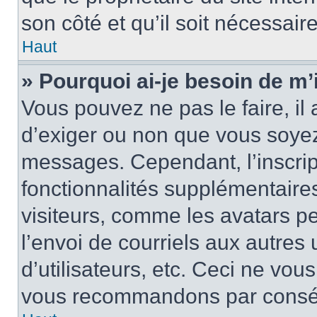
son côté et qu’il soit nécessaire
Haut
» Pourquoi ai-je besoin de m’i
Vous pouvez ne pas le faire, il 
d’exiger ou non que vous soyez 
messages. Cependant, l’inscri
fonctionnalités supplémentaire
visiteurs, comme les avatars p
l’envoi de courriels aux autres 
d’utilisateurs, etc. Ceci ne vou
vous recommandons par conséqu