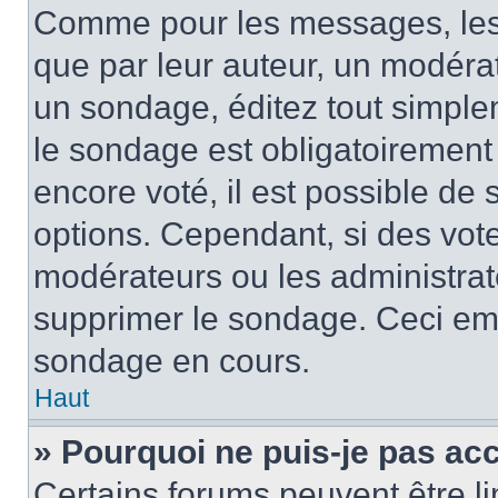
Comme pour les messages, les
que par leur auteur, un modérat
un sondage, éditez tout simple
le sondage est obligatoirement
encore voté, il est possible de
options. Cependant, si des vote
modérateurs ou les administrate
supprimer le sondage. Ceci em
sondage en cours.
Haut
» Pourquoi ne puis-je pas ac
Certains forums peuvent être lim