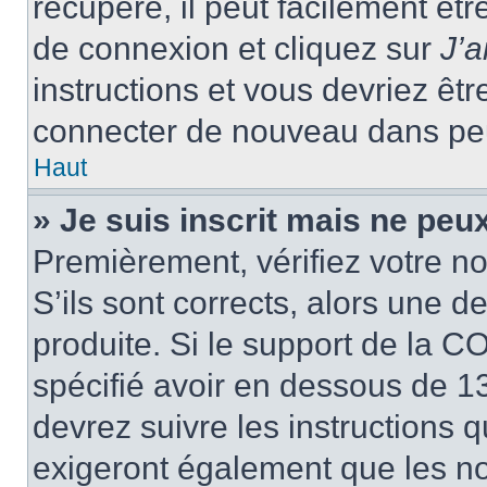
récupéré, il peut facilement êtr
de connexion et cliquez sur
J’
instructions et vous devriez ê
connecter de nouveau dans pe
Haut
» Je suis inscrit mais ne peu
Premièrement, vérifiez votre no
S’ils sont corrects, alors une 
produite. Si le support de la C
spécifié avoir en dessous de 13
devrez suivre les instructions
exigeront également que les nou