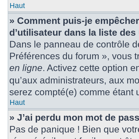
Haut
» Comment puis-je empêcher
d’utilisateur dans la liste des
Dans le panneau de contrôle de 
Préférences du forum », vous t
en ligne
. Activez cette option 
qu’aux administrateurs, aux m
serez compté(e) comme étant un 
Haut
» J’ai perdu mon mot de pass
Pas de panique ! Bien que votr