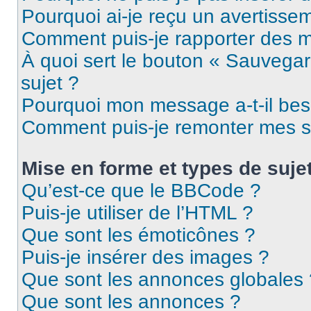
Pourquoi ai-je reçu un avertisse
Comment puis-je rapporter des 
À quoi sert le bouton « Sauvegard
sujet ?
Pourquoi mon message a-t-il bes
Comment puis-je remonter mes s
Mise en forme et types de suje
Qu’est-ce que le BBCode ?
Puis-je utiliser de l’HTML ?
Que sont les émoticônes ?
Puis-je insérer des images ?
Que sont les annonces globales 
Que sont les annonces ?