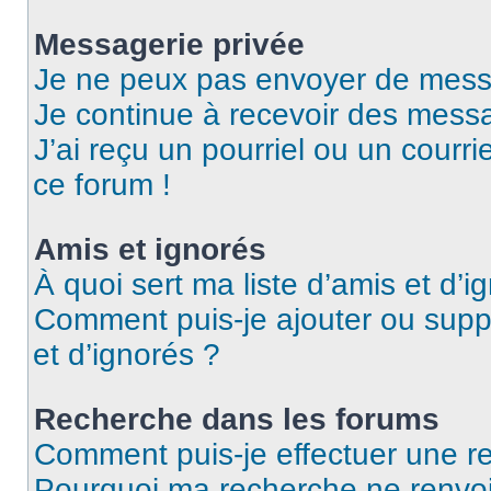
Messagerie privée
Je ne peux pas envoyer de mess
Je continue à recevoir des messag
J’ai reçu un pourriel ou un courri
ce forum !
Amis et ignorés
À quoi sert ma liste d’amis et d’i
Comment puis-je ajouter ou suppr
et d’ignorés ?
Recherche dans les forums
Comment puis-je effectuer une r
Pourquoi ma recherche ne renvoi