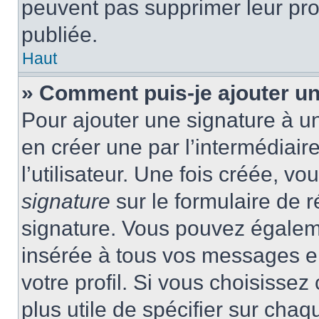
peuvent pas supprimer leur pr
publiée.
Haut
» Comment puis-je ajouter u
Pour ajouter une signature à 
en créer une par l’intermédiai
l’utilisateur. Une fois créée, 
signature
sur le formulaire de r
signature. Vous pouvez égaleme
insérée à tous vos messages e
votre profil. Si vous choisissez 
plus utile de spécifier sur cha