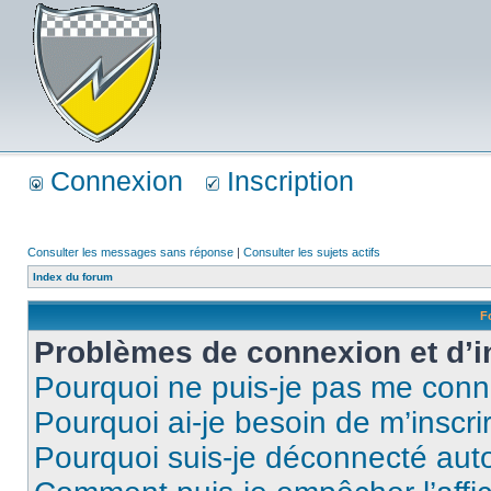
Connexion
Inscription
Consulter les messages sans réponse
|
Consulter les sujets actifs
Index du forum
F
Problèmes de connexion et d’i
Pourquoi ne puis-je pas me conn
Pourquoi ai-je besoin de m’inscri
Pourquoi suis-je déconnecté au