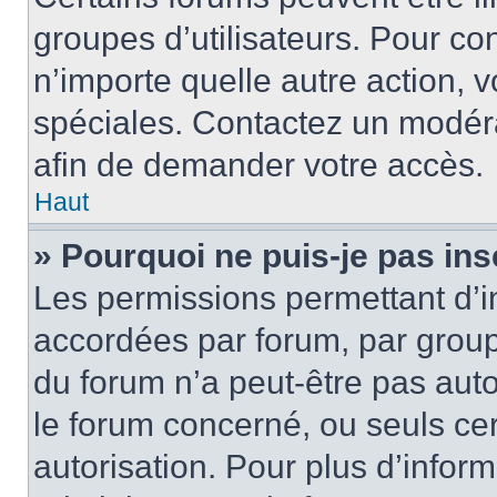
groupes d’utilisateurs. Pour cons
n’importe quelle autre action,
spéciales. Contactez un modér
afin de demander votre accès.
Haut
» Pourquoi ne puis-je pas ins
Les permissions permettant d’i
accordées par forum, par groupe
du forum n’a peut-être pas auto
le forum concerné, ou seuls ce
autorisation. Pour plus d’inform