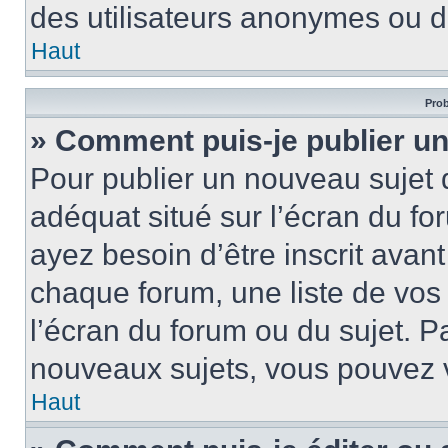
des utilisateurs anonymes ou d
Haut
Prob
» Comment puis-je publier un
Pour publier un nouveau sujet 
adéquat situé sur l’écran du fo
ayez besoin d’être inscrit ava
chaque forum, une liste de vos
l’écran du forum ou du sujet. 
nouveaux sujets, vous pouvez v
Haut