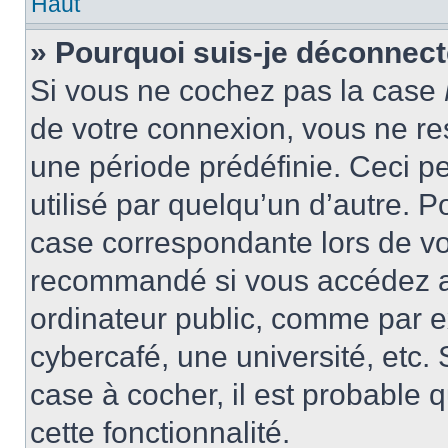
Haut
» Pourquoi suis-je déconnec
Si vous ne cochez pas la case
de votre connexion, vous ne r
une période prédéfinie. Ceci pe
utilisé par quelqu’un d’autre. P
case correspondante lors de vo
recommandé si vous accédez au
ordinateur public, comme par e
cybercafé, une université, etc. 
case à cocher, il est probable 
cette fonctionnalité.