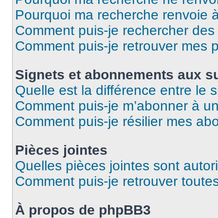
Pourquoi ma recherche renvoie 
Comment puis-je rechercher des u
Comment puis-je retrouver mes p
Signets et abonnements aux su
Quelle est la différence entre le
Comment puis-je m’abonner à un 
Comment puis-je résilier mes a
Pièces jointes
Quelles pièces jointes sont autor
Comment puis-je retrouver toutes
À propos de phpBB3