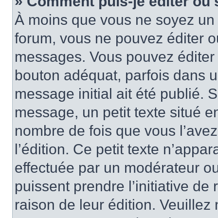
» Comment puis-je éditer ou
À moins que vous ne soyez un 
forum, vous ne pouvez éditer 
messages. Vous pouvez éditer 
bouton adéquat, parfois dans u
message initial ait été publié.
message, un petit texte situé
nombre de fois que vous l’avez 
l’édition. Ce petit texte n’appara
effectuée par un modérateur ou 
puissent prendre l’initiative de
raison de leur édition. Veuillez