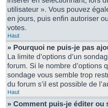
insérer en sélectionnant, lors 
utilisateur ». Vous pouvez égal
en jours, puis enfin autoriser ou
votes.
Haut
» Pourquoi ne puis-je pas ajo
La limite d’options d’un sondag
forum. Si le nombre d’options 
sondage vous semble trop rest
du forum s’il est possible de l’
Haut
» Comment puis-je éditer ou