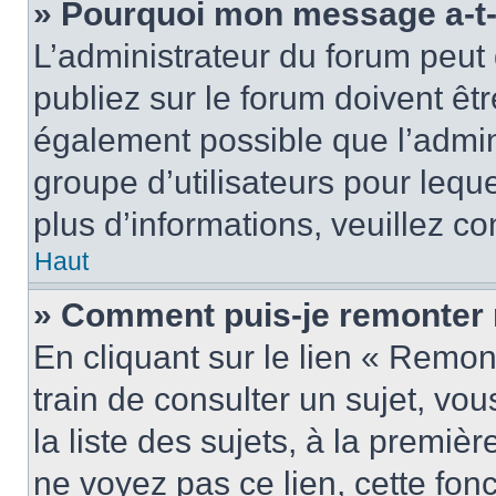
» Pourquoi mon message a-t-i
L’administrateur du forum peu
publiez sur le forum doivent être
également possible que l’admin
groupe d’utilisateurs pour leque
plus d’informations, veuillez c
Haut
» Comment puis-je remonter 
En cliquant sur le lien « Remon
train de consulter un sujet, vo
la liste des sujets, à la premi
ne voyez pas ce lien, cette fonc