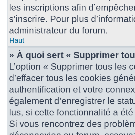
les inscriptions afin d’empêche
s’inscrire. Pour plus d’informat
administrateur du forum.
Haut
» À quoi sert « Supprimer to
L’option « Supprimer tous les 
d’effacer tous les cookies gén
authentification et votre conne
également d’enregistrer le stat
lus, si cette fonctionnalité a ét
Si vous rencontrez des problè