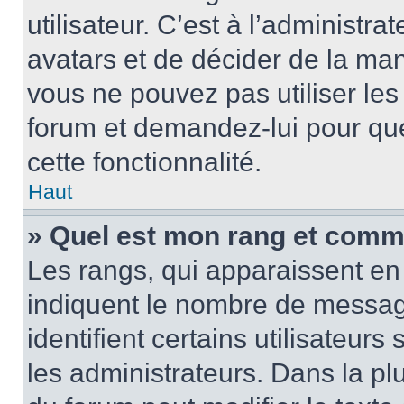
utilisateur. C’est à l’administra
avatars et de décider de la mani
vous ne pouvez pas utiliser les
forum et demandez-lui pour quel
cette fonctionnalité.
Haut
» Quel est mon rang et comme
Les rangs, qui apparaissent en 
indiquent le nombre de message
identifient certains utilisateu
les administrateurs. Dans la pl