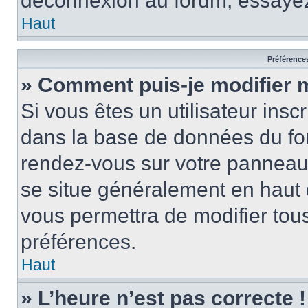
déconnexion au forum, essayez
Haut
Préférences
» Comment puis-je modifier 
Si vous êtes un utilisateur insc
dans la base de données du for
rendez-vous sur votre panneau de
se situe généralement en haut
vous permettra de modifier tous
préférences.
Haut
» L’heure n’est pas correcte !