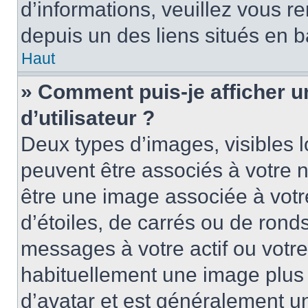
d’informations, veuillez vous ren
depuis un des liens situés en b
Haut
» Comment puis-je afficher 
d’utilisateur ?
Deux types d’images, visibles 
peuvent être associés à votre n
être une image associée à vot
d’étoiles, de carrés ou de rond
messages à votre actif ou votre 
habituellement une image plus
d’avatar et est généralement u