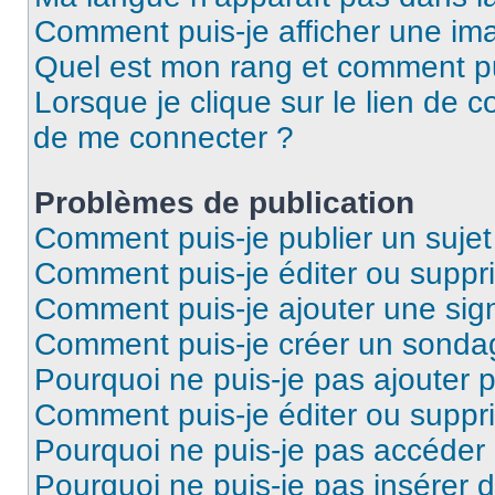
Comment puis-je afficher une ima
Quel est mon rang et comment pui
Lorsque je clique sur le lien de co
de me connecter ?
Problèmes de publication
Comment puis-je publier un suje
Comment puis-je éditer ou supp
Comment puis-je ajouter une si
Comment puis-je créer un sonda
Pourquoi ne puis-je pas ajouter 
Comment puis-je éditer ou supp
Pourquoi ne puis-je pas accéder
Pourquoi ne puis-je pas insérer d