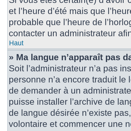
et l’heure d’été mais que l’heure
probable que l’heure de l’horlo
contacter un administrateur af
Haut
» Ma langue n’apparaît pas dan
Soit l’administrateur n’a pas ins
personne n’a encore traduit le 
de demander à un administrateur
puisse installer l’archive de la
de langue désirée n’existe pas,
volontaire et commencer une no