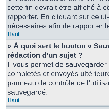
cette fin devrait être affiché 
rapporter. En cliquant sur celui
nécessaires afin de rapporter 
Haut
» À quoi sert le bouton « Sauv
rédaction d’un sujet ?
Il vous permet de sauvegarder 
complétés et envoyés ultérieu
panneau de contrôle de l’utili
sauvegardé.
Haut