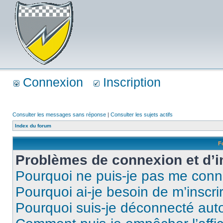
Connexion
Inscription
Consulter les messages sans réponse
|
Consulter les sujets actifs
Index du forum
F
Problèmes de connexion et d’i
Pourquoi ne puis-je pas me conn
Pourquoi ai-je besoin de m’inscri
Pourquoi suis-je déconnecté au