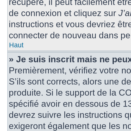
récupéré, il peut facilement êtr
de connexion et cliquez sur
J’
instructions et vous devriez ê
connecter de nouveau dans pe
Haut
» Je suis inscrit mais ne peu
Premièrement, vérifiez votre no
S’ils sont corrects, alors une 
produite. Si le support de la C
spécifié avoir en dessous de 13
devrez suivre les instructions
exigeront également que les nou