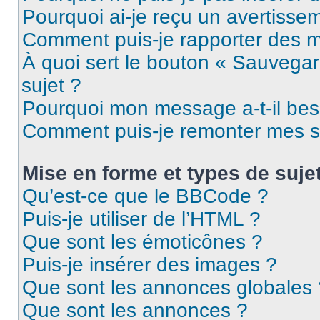
Pourquoi ai-je reçu un avertisse
Comment puis-je rapporter des 
À quoi sert le bouton « Sauvegard
sujet ?
Pourquoi mon message a-t-il bes
Comment puis-je remonter mes s
Mise en forme et types de suje
Qu’est-ce que le BBCode ?
Puis-je utiliser de l’HTML ?
Que sont les émoticônes ?
Puis-je insérer des images ?
Que sont les annonces globales 
Que sont les annonces ?