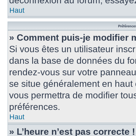
déconnexion au forum, essayez
Haut
Préférences
» Comment puis-je modifier 
Si vous êtes un utilisateur insc
dans la base de données du for
rendez-vous sur votre panneau de
se situe généralement en haut
vous permettra de modifier tous
préférences.
Haut
» L’heure n’est pas correcte !