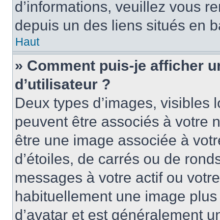
d’informations, veuillez vous ren
depuis un des liens situés en b
Haut
» Comment puis-je afficher 
d’utilisateur ?
Deux types d’images, visibles 
peuvent être associés à votre n
être une image associée à vot
d’étoiles, de carrés ou de rond
messages à votre actif ou votre 
habituellement une image plus
d’avatar et est généralement u