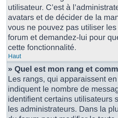
utilisateur. C’est à l’administra
avatars et de décider de la mani
vous ne pouvez pas utiliser les
forum et demandez-lui pour quel
cette fonctionnalité.
Haut
» Quel est mon rang et comme
Les rangs, qui apparaissent en 
indiquent le nombre de message
identifient certains utilisateu
les administrateurs. Dans la pl