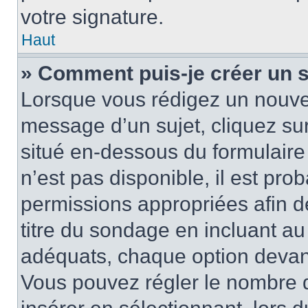
votre signature.
Haut
» Comment puis-je créer un 
Lorsque vous rédigez un nouvea
message d’un sujet, cliquez sur
situé en-dessous du formulaire p
n’est pas disponible, il est pr
permissions appropriées afin d
titre du sondage en incluant a
adéquats, chaque option devant
Vous pouvez régler le nombre d