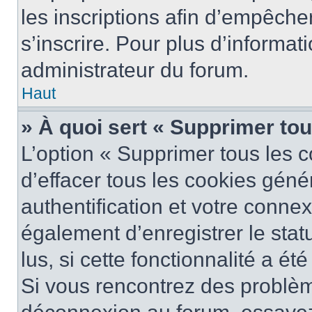
les inscriptions afin d’empêche
s’inscrire. Pour plus d’informat
administrateur du forum.
Haut
» À quoi sert « Supprimer to
L’option « Supprimer tous les 
d’effacer tous les cookies gén
authentification et votre conne
également d’enregistrer le stat
lus, si cette fonctionnalité a ét
Si vous rencontrez des problè