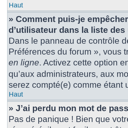
Haut
» Comment puis-je empêcher
d’utilisateur dans la liste des
Dans le panneau de contrôle de 
Préférences du forum », vous t
en ligne
. Activez cette option 
qu’aux administrateurs, aux m
serez compté(e) comme étant un 
Haut
» J’ai perdu mon mot de pass
Pas de panique ! Bien que votr