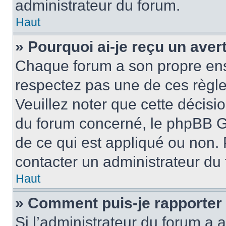
administrateur du forum.
Haut
» Pourquoi ai-je reçu un ave
Chaque forum a son propre ens
respectez pas une de ces règle
Veuillez noter que cette décisio
du forum concerné, le phpBB G
de ce qui est appliqué ou non. 
contacter un administrateur du
Haut
» Comment puis-je rapporter
Si l’administrateur du forum a a