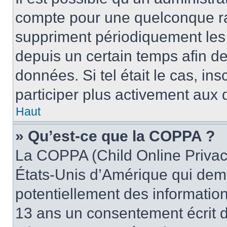
compte pour une quelconque r
suppriment périodiquement les u
depuis un certain temps afin de 
données. Si tel était le cas, i
participer plus activement aux 
Haut
» Qu’est-ce que la COPPA ?
La COPPA (Child Online Privacy
États-Unis d’Amérique qui dema
potentiellement des informatio
13 ans un consentement écrit d