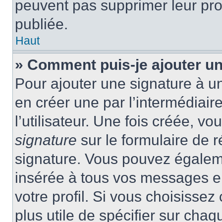
peuvent pas supprimer leur pr
publiée.
Haut
» Comment puis-je ajouter u
Pour ajouter une signature à 
en créer une par l’intermédiai
l’utilisateur. Une fois créée, 
signature
sur le formulaire de r
signature. Vous pouvez égaleme
insérée à tous vos messages e
votre profil. Si vous choisissez 
plus utile de spécifier sur cha