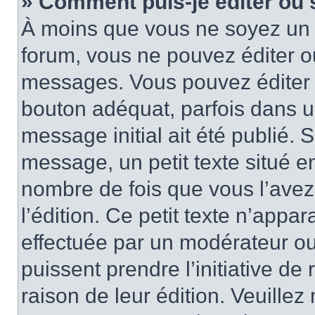
» Comment puis-je éditer ou
À moins que vous ne soyez un 
forum, vous ne pouvez éditer 
messages. Vous pouvez éditer 
bouton adéquat, parfois dans u
message initial ait été publié.
message, un petit texte situé
nombre de fois que vous l’avez 
l’édition. Ce petit texte n’appara
effectuée par un modérateur ou 
puissent prendre l’initiative de
raison de leur édition. Veuillez