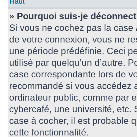
Haut
» Pourquoi suis-je déconnec
Si vous ne cochez pas la case
de votre connexion, vous ne r
une période prédéfinie. Ceci pe
utilisé par quelqu’un d’autre. P
case correspondante lors de vo
recommandé si vous accédez au
ordinateur public, comme par e
cybercafé, une université, etc. 
case à cocher, il est probable 
cette fonctionnalité.