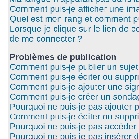
Comment puis-je afficher une ima
Quel est mon rang et comment pui
Lorsque je clique sur le lien de co
de me connecter ?
Problèmes de publication
Comment puis-je publier un suje
Comment puis-je éditer ou supp
Comment puis-je ajouter une si
Comment puis-je créer un sonda
Pourquoi ne puis-je pas ajouter 
Comment puis-je éditer ou supp
Pourquoi ne puis-je pas accéder
Pourquoi ne puis-je pas insérer d