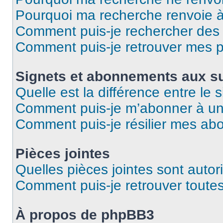
Pourquoi ma recherche renvoie 
Comment puis-je rechercher des u
Comment puis-je retrouver mes p
Signets et abonnements aux su
Quelle est la différence entre le
Comment puis-je m’abonner à un 
Comment puis-je résilier mes a
Pièces jointes
Quelles pièces jointes sont autor
Comment puis-je retrouver toutes
À propos de phpBB3