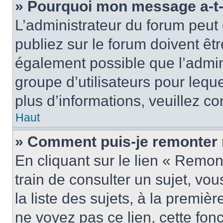
» Pourquoi mon message a-t-i
L’administrateur du forum peu
publiez sur le forum doivent être
également possible que l’admin
groupe d’utilisateurs pour leque
plus d’informations, veuillez c
Haut
» Comment puis-je remonter 
En cliquant sur le lien « Remon
train de consulter un sujet, vo
la liste des sujets, à la premi
ne voyez pas ce lien, cette fonc