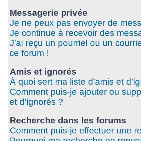
Messagerie privée
Je ne peux pas envoyer de mess
Je continue à recevoir des messag
J’ai reçu un pourriel ou un courri
ce forum !
Amis et ignorés
À quoi sert ma liste d’amis et d’i
Comment puis-je ajouter ou suppr
et d’ignorés ?
Recherche dans les forums
Comment puis-je effectuer une r
Pourquoi ma recherche ne renvoi