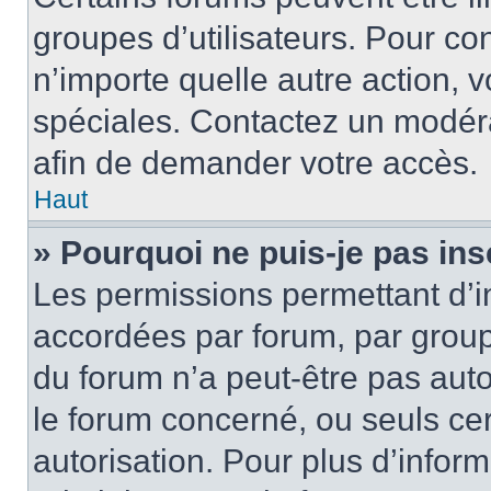
groupes d’utilisateurs. Pour cons
n’importe quelle autre action,
spéciales. Contactez un modér
afin de demander votre accès.
Haut
» Pourquoi ne puis-je pas ins
Les permissions permettant d’i
accordées par forum, par groupe
du forum n’a peut-être pas auto
le forum concerné, ou seuls ce
autorisation. Pour plus d’inform