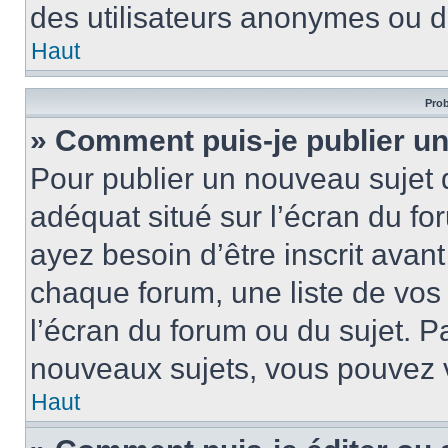
des utilisateurs anonymes ou d
Haut
Prob
» Comment puis-je publier un
Pour publier un nouveau sujet 
adéquat situé sur l’écran du fo
ayez besoin d’être inscrit ava
chaque forum, une liste de vos
l’écran du forum ou du sujet. 
nouveaux sujets, vous pouvez v
Haut