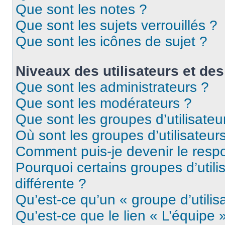
Que sont les notes ?
Que sont les sujets verrouillés ?
Que sont les icônes de sujet ?
Niveaux des utilisateurs et des
Que sont les administrateurs ?
Que sont les modérateurs ?
Que sont les groupes d’utilisateu
Où sont les groupes d’utilisateur
Comment puis-je devenir le respo
Pourquoi certains groupes d’util
différente ?
Qu’est-ce qu’un « groupe d’utilis
Qu’est-ce que le lien « L’équipe 