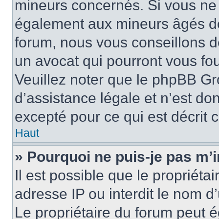
mineurs concernés. Si vous ne s
également aux mineurs âgés de 
forum, nous vous conseillons de
un avocat qui pourront vous fo
Veuillez noter que le phpBB Gr
d’assistance légale et n’est do
excepté pour ce qui est décrit 
Haut
» Pourquoi ne puis-je pas m’i
Il est possible que le propriétai
adresse IP ou interdit le nom d’
Le propriétaire du forum peut 