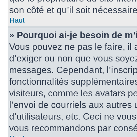
son côté et qu’il soit nécessaire
Haut
» Pourquoi ai-je besoin de m’i
Vous pouvez ne pas le faire, il 
d’exiger ou non que vous soyez 
messages. Cependant, l’inscri
fonctionnalités supplémentaire
visiteurs, comme les avatars p
l’envoi de courriels aux autres 
d’utilisateurs, etc. Ceci ne vou
vous recommandons par conséqu