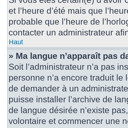
et l’heure d’été mais que l’heure
probable que l’heure de l’horlo
contacter un administrateur af
Haut
» Ma langue n’apparaît pas dan
Soit l’administrateur n’a pas ins
personne n’a encore traduit le 
de demander à un administrateur
puisse installer l’archive de la
de langue désirée n’existe pas,
volontaire et commencer une no