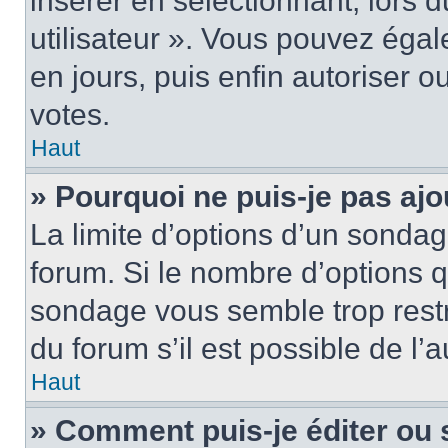
insérer en sélectionnant, lors 
utilisateur ». Vous pouvez égal
en jours, puis enfin autoriser ou
votes.
Haut
» Pourquoi ne puis-je pas ajo
La limite d’options d’un sondag
forum. Si le nombre d’options 
sondage vous semble trop rest
du forum s’il est possible de l’
Haut
» Comment puis-je éditer ou