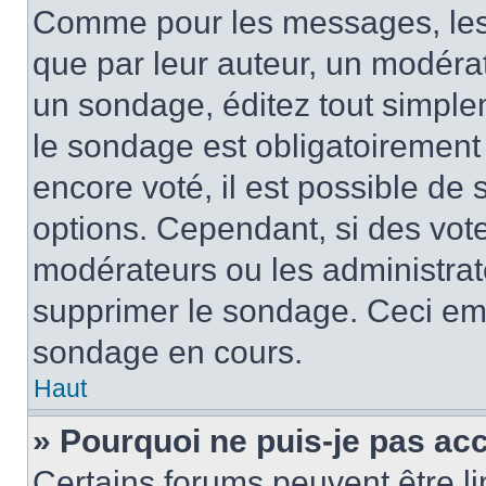
Comme pour les messages, les
que par leur auteur, un modérat
un sondage, éditez tout simple
le sondage est obligatoirement
encore voté, il est possible de
options. Cependant, si des vote
modérateurs ou les administrate
supprimer le sondage. Ceci em
sondage en cours.
Haut
» Pourquoi ne puis-je pas ac
Certains forums peuvent être lim