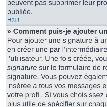
peuvent pas supprimer leur pr
publiée.
Haut
» Comment puis-je ajouter u
Pour ajouter une signature à 
en créer une par l’intermédiai
l’utilisateur. Une fois créée, 
signature
sur le formulaire de r
signature. Vous pouvez égaleme
insérée à tous vos messages e
votre profil. Si vous choisissez 
plus utile de spécifier sur cha