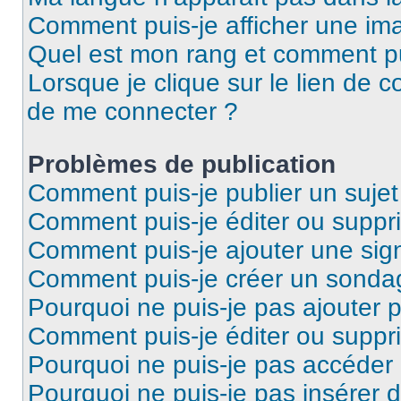
Comment puis-je afficher une ima
Quel est mon rang et comment pui
Lorsque je clique sur le lien de co
de me connecter ?
Problèmes de publication
Comment puis-je publier un suje
Comment puis-je éditer ou supp
Comment puis-je ajouter une si
Comment puis-je créer un sonda
Pourquoi ne puis-je pas ajouter 
Comment puis-je éditer ou supp
Pourquoi ne puis-je pas accéder
Pourquoi ne puis-je pas insérer d