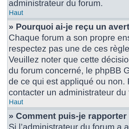
administrateur du forum.
Haut
» Pourquoi ai-je reçu un ave
Chaque forum a son propre ens
respectez pas une de ces règle
Veuillez noter que cette décisio
du forum concerné, le phpBB G
de ce qui est appliqué ou non. 
contacter un administrateur du
Haut
» Comment puis-je rapporter
Si l’administrateur du forum a a