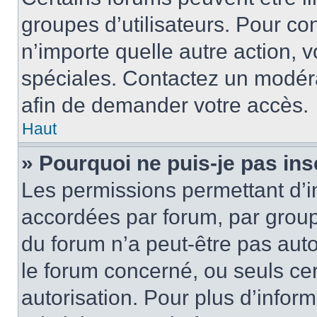
groupes d’utilisateurs. Pour cons
n’importe quelle autre action,
spéciales. Contactez un modér
afin de demander votre accès.
Haut
» Pourquoi ne puis-je pas ins
Les permissions permettant d’i
accordées par forum, par groupe
du forum n’a peut-être pas auto
le forum concerné, ou seuls ce
autorisation. Pour plus d’inform