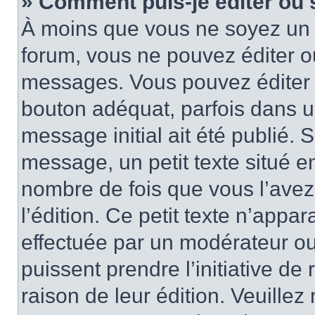
» Comment puis-je éditer ou
À moins que vous ne soyez un 
forum, vous ne pouvez éditer 
messages. Vous pouvez éditer 
bouton adéquat, parfois dans u
message initial ait été publié.
message, un petit texte situé
nombre de fois que vous l’avez 
l’édition. Ce petit texte n’appara
effectuée par un modérateur ou 
puissent prendre l’initiative de
raison de leur édition. Veuillez