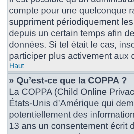
compte pour une quelconque r
suppriment périodiquement les u
depuis un certain temps afin de 
données. Si tel était le cas, i
participer plus activement aux 
Haut
» Qu’est-ce que la COPPA ?
La COPPA (Child Online Privacy
États-Unis d’Amérique qui dema
potentiellement des informatio
13 ans un consentement écrit d