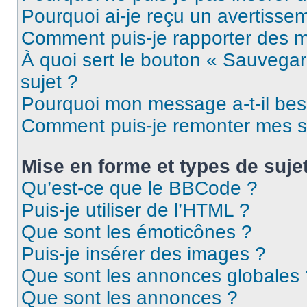
Pourquoi ai-je reçu un avertisse
Comment puis-je rapporter des 
À quoi sert le bouton « Sauvegard
sujet ?
Pourquoi mon message a-t-il bes
Comment puis-je remonter mes s
Mise en forme et types de suje
Qu’est-ce que le BBCode ?
Puis-je utiliser de l’HTML ?
Que sont les émoticônes ?
Puis-je insérer des images ?
Que sont les annonces globales 
Que sont les annonces ?