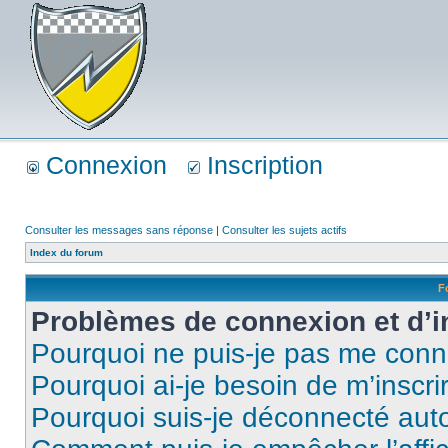
Connexion
Inscription
Consulter les messages sans réponse
|
Consulter les sujets actifs
Index du forum
F
Problèmes de connexion et d’i
Pourquoi ne puis-je pas me conn
Pourquoi ai-je besoin de m’inscri
Pourquoi suis-je déconnecté au