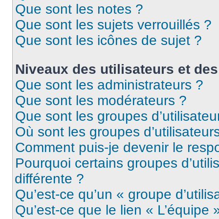
Que sont les notes ?
Que sont les sujets verrouillés ?
Que sont les icônes de sujet ?
Niveaux des utilisateurs et des
Que sont les administrateurs ?
Que sont les modérateurs ?
Que sont les groupes d’utilisateu
Où sont les groupes d’utilisateur
Comment puis-je devenir le respo
Pourquoi certains groupes d’util
différente ?
Qu’est-ce qu’un « groupe d’utilis
Qu’est-ce que le lien « L’équipe 