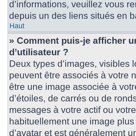
d’informations, veuillez vous ren
depuis un des liens situés en b
Haut
» Comment puis-je afficher 
d’utilisateur ?
Deux types d’images, visibles 
peuvent être associés à votre n
être une image associée à vot
d’étoiles, de carrés ou de rond
messages à votre actif ou votre 
habituellement une image plus
d’avatar et est généralement u