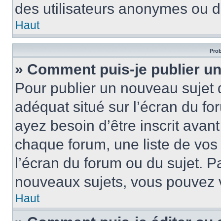
des utilisateurs anonymes ou d
Haut
Prob
» Comment puis-je publier un
Pour publier un nouveau sujet 
adéquat situé sur l’écran du fo
ayez besoin d’être inscrit ava
chaque forum, une liste de vos
l’écran du forum ou du sujet. 
nouveaux sujets, vous pouvez v
Haut