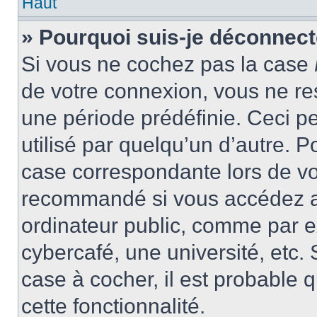
Haut
» Pourquoi suis-je déconnec
Si vous ne cochez pas la case
de votre connexion, vous ne r
une période prédéfinie. Ceci pe
utilisé par quelqu’un d’autre. P
case correspondante lors de vo
recommandé si vous accédez au
ordinateur public, comme par e
cybercafé, une université, etc. 
case à cocher, il est probable 
cette fonctionnalité.