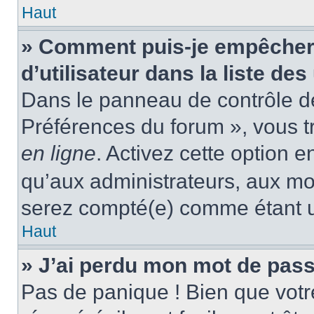
Haut
» Comment puis-je empêcher
d’utilisateur dans la liste des
Dans le panneau de contrôle de 
Préférences du forum », vous t
en ligne
. Activez cette option 
qu’aux administrateurs, aux m
serez compté(e) comme étant un 
Haut
» J’ai perdu mon mot de pass
Pas de panique ! Bien que votr