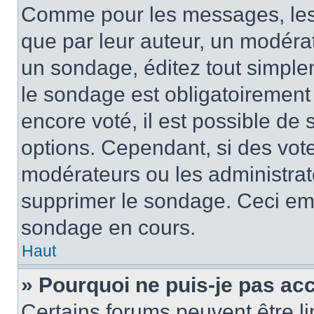
Comme pour les messages, les
que par leur auteur, un modérat
un sondage, éditez tout simple
le sondage est obligatoirement
encore voté, il est possible de
options. Cependant, si des vote
modérateurs ou les administrate
supprimer le sondage. Ceci em
sondage en cours.
Haut
» Pourquoi ne puis-je pas ac
Certains forums peuvent être lim