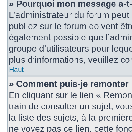
» Pourquoi mon message a-t-i
L’administrateur du forum peu
publiez sur le forum doivent être
également possible que l’admin
groupe d’utilisateurs pour leque
plus d’informations, veuillez c
Haut
» Comment puis-je remonter 
En cliquant sur le lien « Remon
train de consulter un sujet, vo
la liste des sujets, à la premi
ne voyez pas ce lien, cette fonc