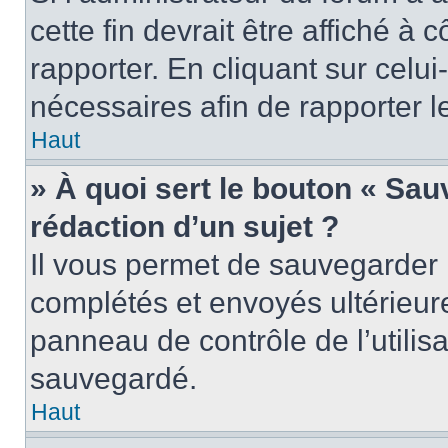
cette fin devrait être affiché 
rapporter. En cliquant sur celui
nécessaires afin de rapporter 
Haut
» À quoi sert le bouton « Sauv
rédaction d’un sujet ?
Il vous permet de sauvegarder 
complétés et envoyés ultérieu
panneau de contrôle de l’utili
sauvegardé.
Haut