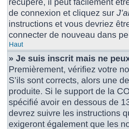
récupéré, il peut facilement êtr
de connexion et cliquez sur
J’
instructions et vous devriez ê
connecter de nouveau dans pe
Haut
» Je suis inscrit mais ne peu
Premièrement, vérifiez votre no
S’ils sont corrects, alors une 
produite. Si le support de la C
spécifié avoir en dessous de 13
devrez suivre les instructions
exigeront également que les nou