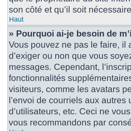
son côté et qu’il soit nécessaire
Haut
» Pourquoi ai-je besoin de m’i
Vous pouvez ne pas le faire, il 
d’exiger ou non que vous soyez 
messages. Cependant, l’inscri
fonctionnalités supplémentaire
visiteurs, comme les avatars p
l’envoi de courriels aux autres 
d’utilisateurs, etc. Ceci ne vou
vous recommandons par conséqu