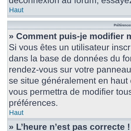
déconnexion au forum, essayez
Haut
Préférences
» Comment puis-je modifier 
Si vous êtes un utilisateur insc
dans la base de données du for
rendez-vous sur votre panneau de
se situe généralement en haut
vous permettra de modifier tous
préférences.
Haut
» L’heure n’est pas correcte !