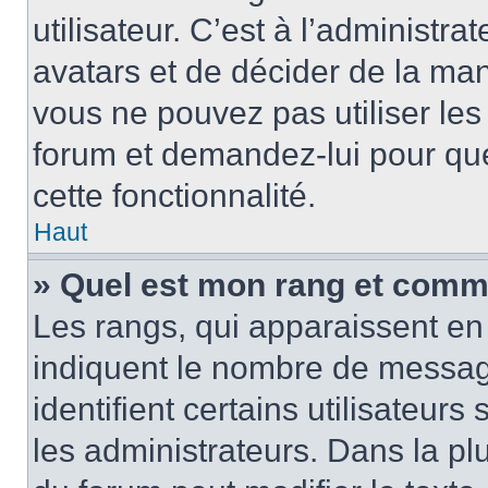
utilisateur. C’est à l’administra
avatars et de décider de la mani
vous ne pouvez pas utiliser les
forum et demandez-lui pour quel
cette fonctionnalité.
Haut
» Quel est mon rang et comme
Les rangs, qui apparaissent en 
indiquent le nombre de message
identifient certains utilisateu
les administrateurs. Dans la pl