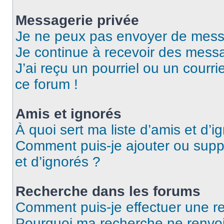
Messagerie privée
Je ne peux pas envoyer de mess
Je continue à recevoir des messag
J’ai reçu un pourriel ou un courri
ce forum !
Amis et ignorés
À quoi sert ma liste d’amis et d’i
Comment puis-je ajouter ou suppr
et d’ignorés ?
Recherche dans les forums
Comment puis-je effectuer une r
Pourquoi ma recherche ne renvoi