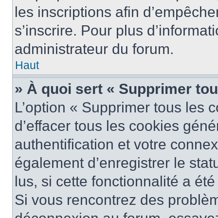
les inscriptions afin d’empêche
s’inscrire. Pour plus d’informat
administrateur du forum.
Haut
» À quoi sert « Supprimer to
L’option « Supprimer tous les 
d’effacer tous les cookies gén
authentification et votre conne
également d’enregistrer le stat
lus, si cette fonctionnalité a ét
Si vous rencontrez des problè