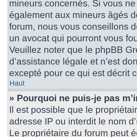
mineurs concernés. Si vous ne s
également aux mineurs âgés de 
forum, nous vous conseillons de
un avocat qui pourront vous fo
Veuillez noter que le phpBB Gr
d’assistance légale et n’est do
excepté pour ce qui est décrit 
Haut
» Pourquoi ne puis-je pas m’i
Il est possible que le propriétai
adresse IP ou interdit le nom d’
Le propriétaire du forum peut 