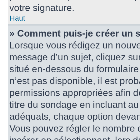
votre signature.
Haut
» Comment puis-je créer un 
Lorsque vous rédigez un nouvea
message d’un sujet, cliquez sur
situé en-dessous du formulaire p
n’est pas disponible, il est pr
permissions appropriées afin d
titre du sondage en incluant a
adéquats, chaque option devant
Vous pouvez régler le nombre d