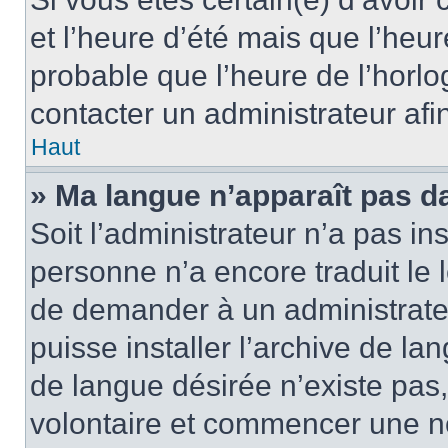
et l’heure d’été mais que l’heure
probable que l’heure de l’horlo
contacter un administrateur af
Haut
» Ma langue n’apparaît pas dan
Soit l’administrateur n’a pas ins
personne n’a encore traduit le 
de demander à un administrateur
puisse installer l’archive de la
de langue désirée n’existe pas,
volontaire et commencer une no