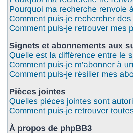
Pourquoi ma recherche renvoie 
Comment puis-je rechercher des u
Comment puis-je retrouver mes p
Signets et abonnements aux su
Quelle est la différence entre le
Comment puis-je m’abonner à un 
Comment puis-je résilier mes a
Pièces jointes
Quelles pièces jointes sont autor
Comment puis-je retrouver toutes
À propos de phpBB3