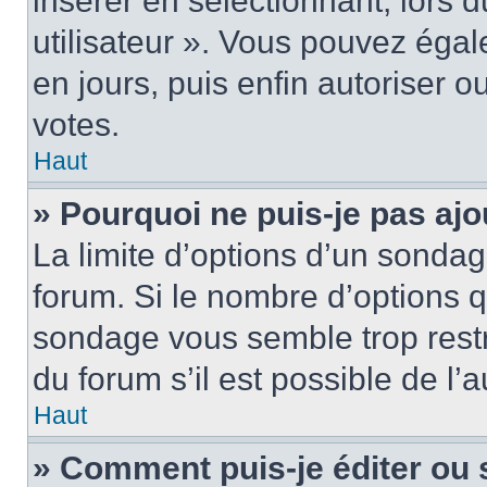
insérer en sélectionnant, lors 
utilisateur ». Vous pouvez égal
en jours, puis enfin autoriser ou
votes.
Haut
» Pourquoi ne puis-je pas ajo
La limite d’options d’un sondag
forum. Si le nombre d’options 
sondage vous semble trop rest
du forum s’il est possible de l’
Haut
» Comment puis-je éditer ou