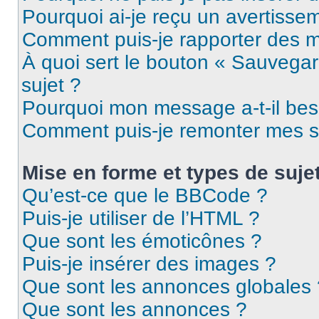
Pourquoi ai-je reçu un avertisse
Comment puis-je rapporter des 
À quoi sert le bouton « Sauvegard
sujet ?
Pourquoi mon message a-t-il bes
Comment puis-je remonter mes s
Mise en forme et types de suje
Qu’est-ce que le BBCode ?
Puis-je utiliser de l’HTML ?
Que sont les émoticônes ?
Puis-je insérer des images ?
Que sont les annonces globales 
Que sont les annonces ?