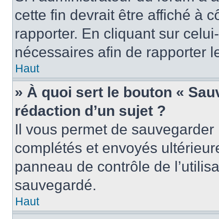
cette fin devrait être affiché 
rapporter. En cliquant sur celui
nécessaires afin de rapporter 
Haut
» À quoi sert le bouton « Sauv
rédaction d’un sujet ?
Il vous permet de sauvegarder 
complétés et envoyés ultérieu
panneau de contrôle de l’utili
sauvegardé.
Haut