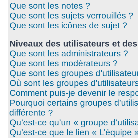
Que sont les notes ?
Que sont les sujets verrouillés ?
Que sont les icônes de sujet ?
Niveaux des utilisateurs et des
Que sont les administrateurs ?
Que sont les modérateurs ?
Que sont les groupes d’utilisateu
Où sont les groupes d’utilisateur
Comment puis-je devenir le respo
Pourquoi certains groupes d’util
différente ?
Qu’est-ce qu’un « groupe d’utilis
Qu’est-ce que le lien « L’équipe 