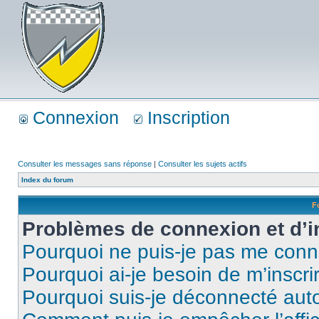
Connexion
Inscription
Consulter les messages sans réponse
|
Consulter les sujets actifs
Index du forum
F
Problèmes de connexion et d’i
Pourquoi ne puis-je pas me conn
Pourquoi ai-je besoin de m’inscri
Pourquoi suis-je déconnecté au