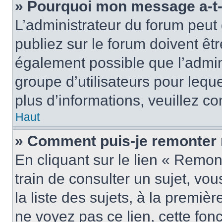
» Pourquoi mon message a-t-i
L’administrateur du forum peu
publiez sur le forum doivent être
également possible que l’admin
groupe d’utilisateurs pour leque
plus d’informations, veuillez c
Haut
» Comment puis-je remonter 
En cliquant sur le lien « Remon
train de consulter un sujet, vo
la liste des sujets, à la premi
ne voyez pas ce lien, cette fonc