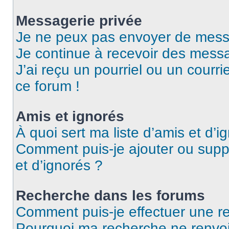
Messagerie privée
Je ne peux pas envoyer de mess
Je continue à recevoir des messag
J’ai reçu un pourriel ou un courri
ce forum !
Amis et ignorés
À quoi sert ma liste d’amis et d’i
Comment puis-je ajouter ou suppr
et d’ignorés ?
Recherche dans les forums
Comment puis-je effectuer une r
Pourquoi ma recherche ne renvoi