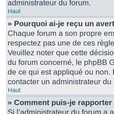
administrateur du forum.
Haut
» Pourquoi ai-je reçu un ave
Chaque forum a son propre ens
respectez pas une de ces règle
Veuillez noter que cette décisio
du forum concerné, le phpBB G
de ce qui est appliqué ou non. 
contacter un administrateur du
Haut
» Comment puis-je rapporter
Si l’administrateur du forum a a