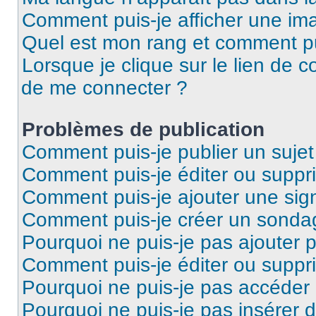
Comment puis-je afficher une ima
Quel est mon rang et comment pui
Lorsque je clique sur le lien de co
de me connecter ?
Problèmes de publication
Comment puis-je publier un suje
Comment puis-je éditer ou supp
Comment puis-je ajouter une si
Comment puis-je créer un sonda
Pourquoi ne puis-je pas ajouter 
Comment puis-je éditer ou supp
Pourquoi ne puis-je pas accéder
Pourquoi ne puis-je pas insérer d