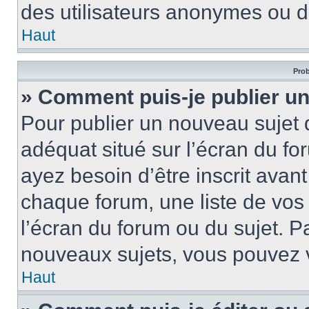
des utilisateurs anonymes ou d
Haut
Prob
» Comment puis-je publier un
Pour publier un nouveau sujet 
adéquat situé sur l’écran du fo
ayez besoin d’être inscrit ava
chaque forum, une liste de vos
l’écran du forum ou du sujet. 
nouveaux sujets, vous pouvez v
Haut