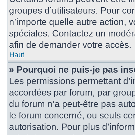
groupes d’utilisateurs. Pour cons
n’importe quelle autre action,
spéciales. Contactez un modér
afin de demander votre accès.
Haut
» Pourquoi ne puis-je pas ins
Les permissions permettant d’i
accordées par forum, par groupe
du forum n’a peut-être pas auto
le forum concerné, ou seuls ce
autorisation. Pour plus d’inform