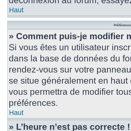
déconnexion au forum, essayez
Haut
Préférences
» Comment puis-je modifier 
Si vous êtes un utilisateur insc
dans la base de données du for
rendez-vous sur votre panneau de
se situe généralement en haut
vous permettra de modifier tous
préférences.
Haut
» L’heure n’est pas correcte !