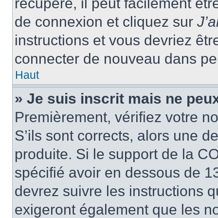
récupéré, il peut facilement êtr
de connexion et cliquez sur
J’
instructions et vous devriez ê
connecter de nouveau dans pe
Haut
» Je suis inscrit mais ne peu
Premièrement, vérifiez votre no
S’ils sont corrects, alors une 
produite. Si le support de la C
spécifié avoir en dessous de 13
devrez suivre les instructions
exigeront également que les nou