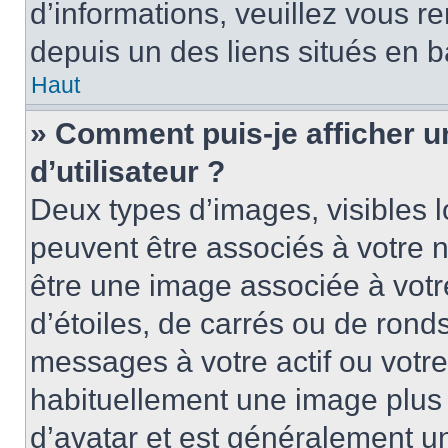
d’informations, veuillez vous ren
depuis un des liens situés en b
Haut
» Comment puis-je afficher 
d’utilisateur ?
Deux types d’images, visibles 
peuvent être associés à votre n
être une image associée à vot
d’étoiles, de carrés ou de rond
messages à votre actif ou votre 
habituellement une image plus
d’avatar et est généralement u