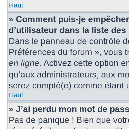
Haut
» Comment puis-je empêcher
d’utilisateur dans la liste des
Dans le panneau de contrôle de 
Préférences du forum », vous t
en ligne
. Activez cette option 
qu’aux administrateurs, aux m
serez compté(e) comme étant un 
Haut
» J’ai perdu mon mot de pass
Pas de panique ! Bien que votr