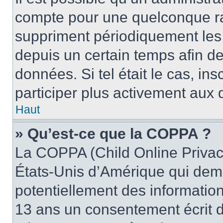
compte pour une quelconque r
suppriment périodiquement les u
depuis un certain temps afin de 
données. Si tel était le cas, i
participer plus activement aux 
Haut
» Qu’est-ce que la COPPA ?
La COPPA (Child Online Privacy
États-Unis d’Amérique qui dema
potentiellement des informatio
13 ans un consentement écrit d