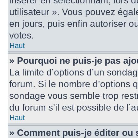
insérer en sélectionnant, lors 
utilisateur ». Vous pouvez égal
en jours, puis enfin autoriser ou
votes.
Haut
» Pourquoi ne puis-je pas ajo
La limite d’options d’un sondag
forum. Si le nombre d’options 
sondage vous semble trop rest
du forum s’il est possible de l’
Haut
» Comment puis-je éditer ou