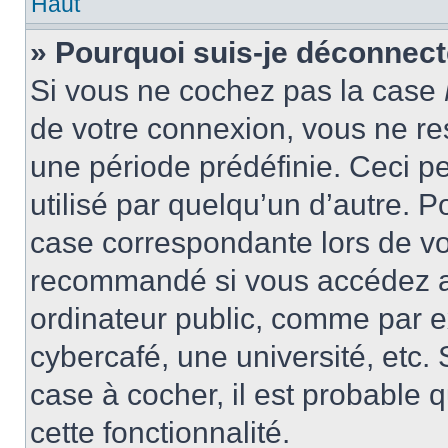
Haut
» Pourquoi suis-je déconnec
Si vous ne cochez pas la case
de votre connexion, vous ne r
une période prédéfinie. Ceci pe
utilisé par quelqu’un d’autre. P
case correspondante lors de vo
recommandé si vous accédez au
ordinateur public, comme par e
cybercafé, une université, etc. 
case à cocher, il est probable 
cette fonctionnalité.