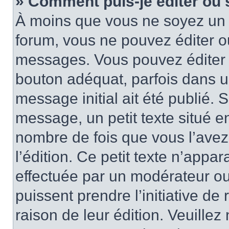
» Comment puis-je éditer ou
À moins que vous ne soyez un 
forum, vous ne pouvez éditer 
messages. Vous pouvez éditer 
bouton adéquat, parfois dans u
message initial ait été publié.
message, un petit texte situé
nombre de fois que vous l’avez 
l’édition. Ce petit texte n’appara
effectuée par un modérateur ou 
puissent prendre l’initiative de
raison de leur édition. Veuillez