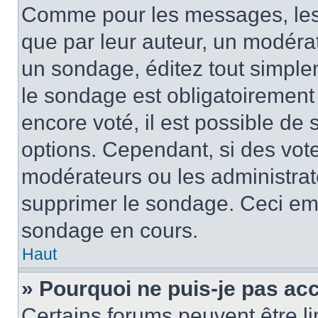
Comme pour les messages, les
que par leur auteur, un modérat
un sondage, éditez tout simple
le sondage est obligatoirement
encore voté, il est possible de
options. Cependant, si des vote
modérateurs ou les administrate
supprimer le sondage. Ceci em
sondage en cours.
Haut
» Pourquoi ne puis-je pas ac
Certains forums peuvent être lim