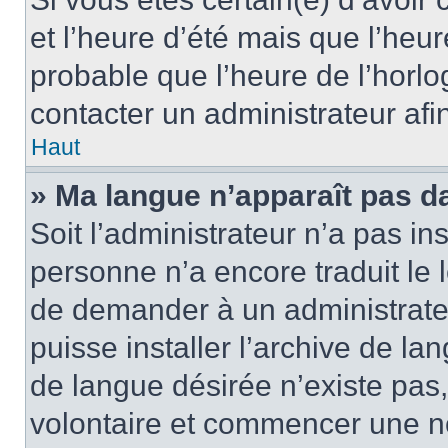
et l’heure d’été mais que l’heure
probable que l’heure de l’horlo
contacter un administrateur af
Haut
» Ma langue n’apparaît pas dan
Soit l’administrateur n’a pas ins
personne n’a encore traduit le 
de demander à un administrateur
puisse installer l’archive de la
de langue désirée n’existe pas,
volontaire et commencer une no