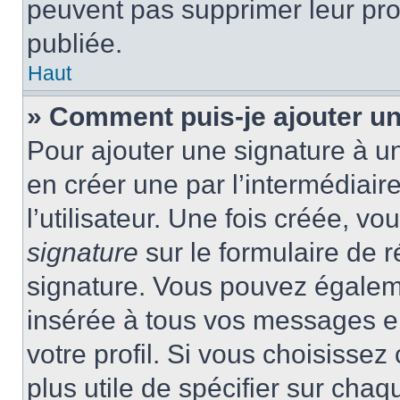
peuvent pas supprimer leur pr
publiée.
Haut
» Comment puis-je ajouter u
Pour ajouter une signature à 
en créer une par l’intermédiai
l’utilisateur. Une fois créée, 
signature
sur le formulaire de r
signature. Vous pouvez égaleme
insérée à tous vos messages e
votre profil. Si vous choisissez 
plus utile de spécifier sur cha