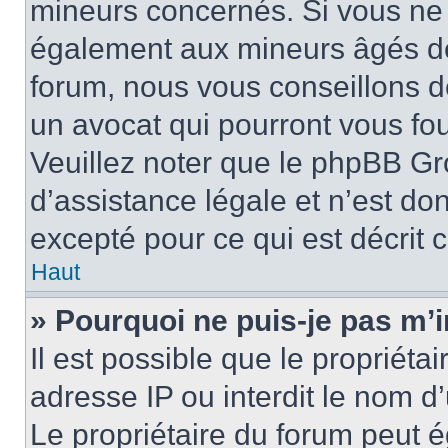
mineurs concernés. Si vous ne s
également aux mineurs âgés de 
forum, nous vous conseillons de
un avocat qui pourront vous fo
Veuillez noter que le phpBB Gr
d’assistance légale et n’est do
excepté pour ce qui est décrit 
Haut
» Pourquoi ne puis-je pas m’i
Il est possible que le propriétai
adresse IP ou interdit le nom d’
Le propriétaire du forum peut 