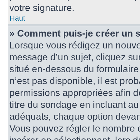
votre signature.
Haut
» Comment puis-je créer un 
Lorsque vous rédigez un nouvea
message d’un sujet, cliquez sur
situé en-dessous du formulaire p
n’est pas disponible, il est pr
permissions appropriées afin d
titre du sondage en incluant a
adéquats, chaque option devant
Vous pouvez régler le nombre d