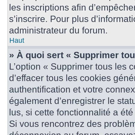
les inscriptions afin d’empêche
s’inscrire. Pour plus d’informat
administrateur du forum.
Haut
» À quoi sert « Supprimer to
L’option « Supprimer tous les 
d’effacer tous les cookies gén
authentification et votre conne
également d’enregistrer le stat
lus, si cette fonctionnalité a ét
Si vous rencontrez des problè