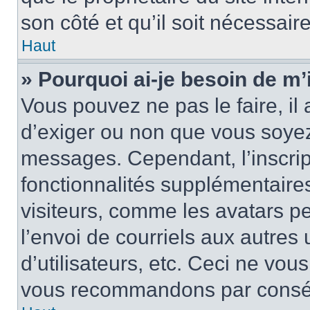
son côté et qu’il soit nécessaire
Haut
» Pourquoi ai-je besoin de m’i
Vous pouvez ne pas le faire, il 
d’exiger ou non que vous soyez 
messages. Cependant, l’inscri
fonctionnalités supplémentaire
visiteurs, comme les avatars p
l’envoi de courriels aux autres 
d’utilisateurs, etc. Ceci ne vou
vous recommandons par conséqu